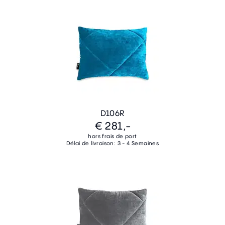
D106R
€ 281,-
hors frais de port
Délai de livraison: 3 - 4 Semaines