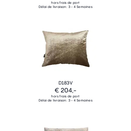
hors frais de port
Délai de livraison: 3 - 4 Semaines
D183V
€ 204,-
hors frais de port
Délai de livraison: 3 - 4 Semaines