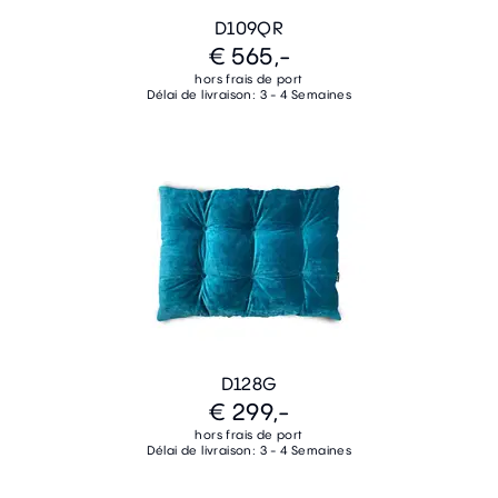
D109QR
€ 565,-
hors frais de port
Délai de livraison: 3 - 4 Semaines
D128G
€ 299,-
hors frais de port
Délai de livraison: 3 - 4 Semaines