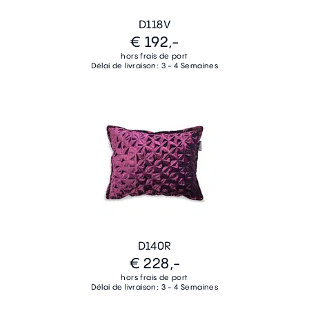
D118V
€ 192,-
hors frais de port
Délai de livraison: 3 - 4 Semaines
D140R
€ 228,-
hors frais de port
Délai de livraison: 3 - 4 Semaines