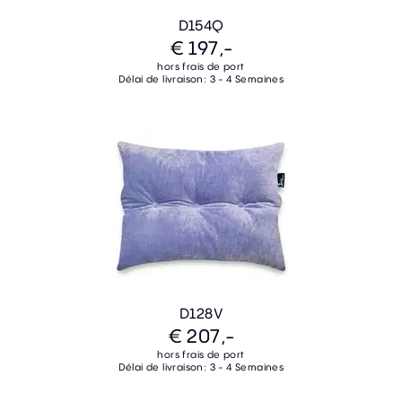
D154Q
€ 197,-
hors frais de port
Délai de livraison: 3 - 4 Semaines
D128V
€ 207,-
hors frais de port
Délai de livraison: 3 - 4 Semaines