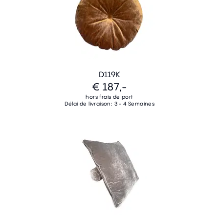
D119K
€ 187,-
hors frais de port
Délai de livraison: 3 - 4 Semaines