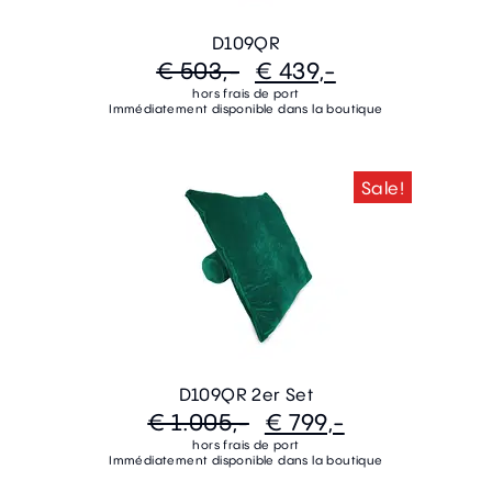
D109QR
€ 503,-
€ 439,-
hors frais de port
Immédiatement disponible dans la boutique
Sale!
D109QR 2er Set
€ 1.005,-
€ 799,-
hors frais de port
Immédiatement disponible dans la boutique