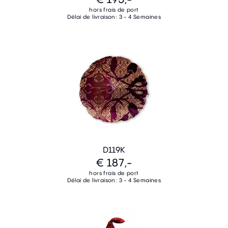
hors frais de port
Délai de livraison: 3 - 4 Semaines
D119K
€ 187,-
hors frais de port
Délai de livraison: 3 - 4 Semaines