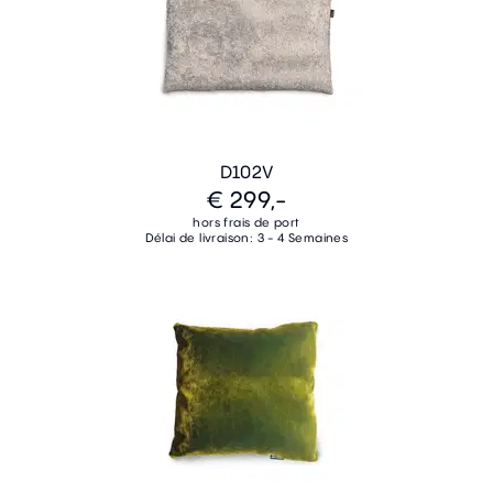
D102V
€ 299,-
hors frais de port
Délai de livraison: 3 - 4 Semaines