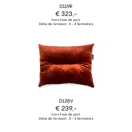
D119R
€ 323,-
hors frais de port
Délai de livraison: 3 - 4 Semaines
D128V
€ 239,-
hors frais de port
Délai de livraison: 3 - 4 Semaines