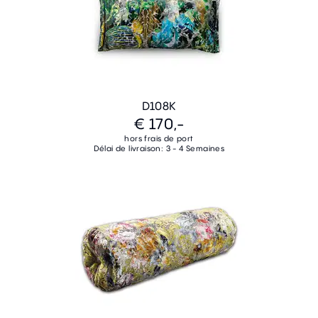
D108K
€ 170,-
hors frais de port
Délai de livraison: 3 - 4 Semaines