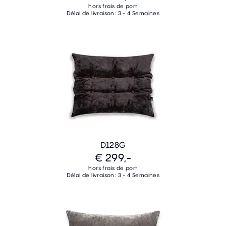
hors frais de port
Délai de livraison: 3 - 4 Semaines
D128G
€ 299,-
hors frais de port
Délai de livraison: 3 - 4 Semaines