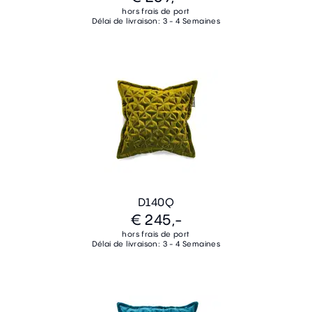
hors frais de port
Délai de livraison: 3 - 4 Semaines
D140Q
€ 245,-
hors frais de port
Délai de livraison: 3 - 4 Semaines