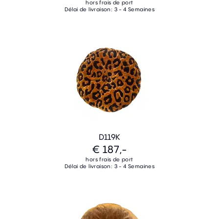
hors frais de port
Délai de livraison: 3 - 4 Semaines
D119K
€ 187,-
hors frais de port
Délai de livraison: 3 - 4 Semaines