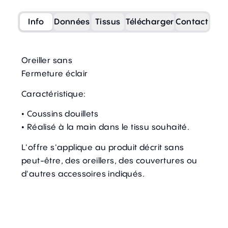
Info
Données
Tissus
Télécharger
Contact
Oreiller sans
Fermeture éclair
Caractéristique:
• Coussins douillets
• Réalisé à la main dans le tissu souhaité.
L'offre s'applique au produit décrit sans
peut-être, des oreillers, des couvertures ou
d'autres accessoires indiqués.