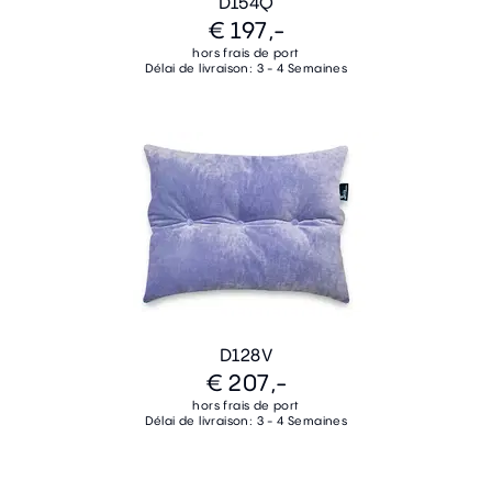
D154Q
€ 197,-
hors frais de port
Délai de livraison: 3 - 4 Semaines
D128V
€ 207,-
hors frais de port
Délai de livraison: 3 - 4 Semaines