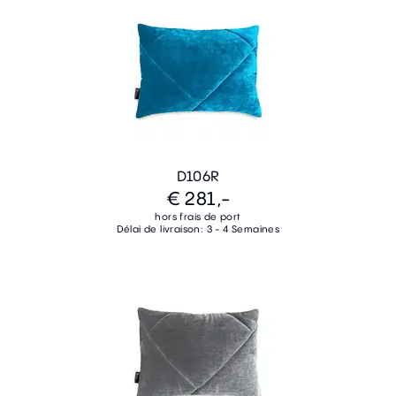
D106R
€ 281,-
hors frais de port
Délai de livraison: 3 - 4 Semaines