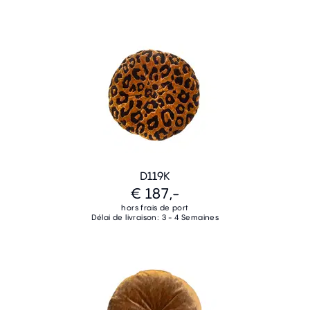
D119K
€ 187,-
hors frais de port
Délai de livraison: 3 - 4 Semaines