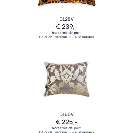
D128V
€ 239,-
hors frais de port
Délai de livraison: 3 - 4 Semaines
D160V
€ 225,-
hors frais de port
Délai de livraison: 3 - 4 Semaines