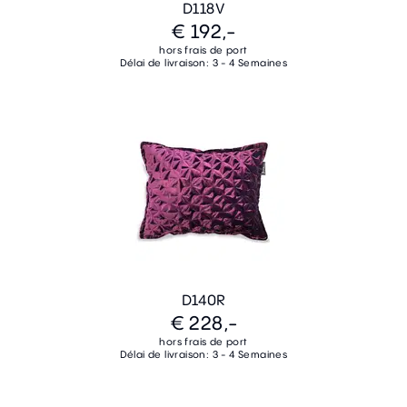
D118V
€ 192,-
hors frais de port
Délai de livraison: 3 - 4 Semaines
D140R
€ 228,-
hors frais de port
Délai de livraison: 3 - 4 Semaines