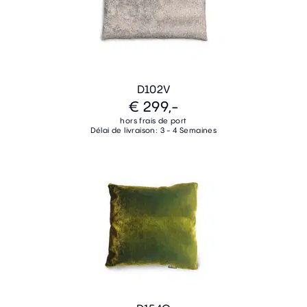
D102V
€ 299,-
hors frais de port
Délai de livraison: 3 - 4 Semaines