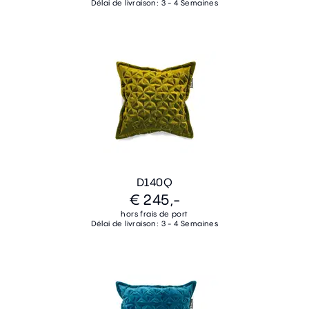
Délai de livraison: 3 - 4 Semaines
D140Q
€ 245,-
hors frais de port
Délai de livraison: 3 - 4 Semaines