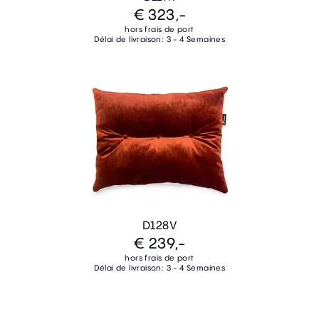
€ 323,-
hors frais de port
Délai de livraison: 3 - 4 Semaines
D128V
€ 239,-
hors frais de port
Délai de livraison: 3 - 4 Semaines