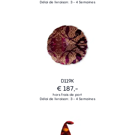
Délai de livraison: 3 - 4 Semaines
D119K
€ 187,-
hors frais de port
Délai de livraison: 3 - 4 Semaines