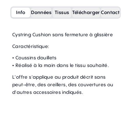
Info
Données
Tissus
Télécharger
Contact
Cystring Cushion sans fermeture à glissière
Caractéristique:
• Coussins douillets
• Réalisé à la main dans le tissu souhaité.
L'offre s'applique au produit décrit sans
peut-être, des oreillers, des couvertures ou
d'autres accessoires indiqués.