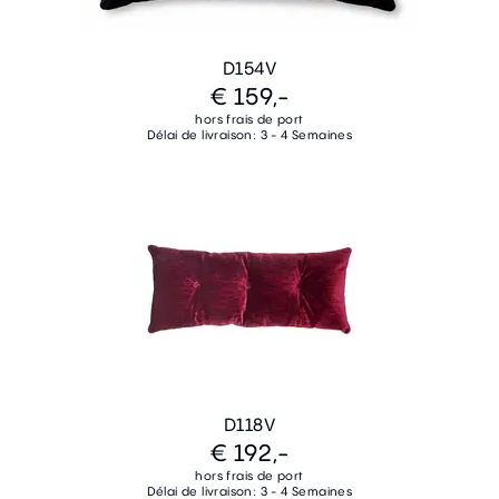
D154V
€ 159,-
hors frais de port
Délai de livraison: 3 - 4 Semaines
D118V
€ 192,-
hors frais de port
Délai de livraison: 3 - 4 Semaines