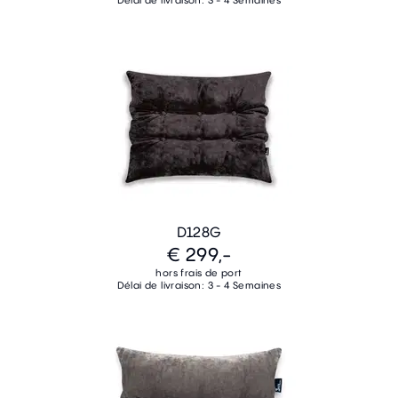
Délai de livraison: 3 - 4 Semaines
D128G
€ 299,-
hors frais de port
Délai de livraison: 3 - 4 Semaines