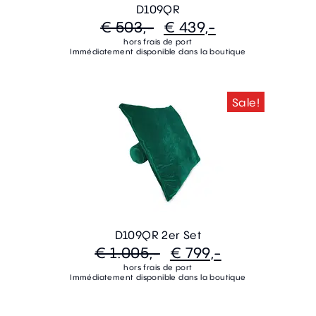
D109QR
€ 503,-
€ 439,-
hors frais de port
Immédiatement disponible dans la boutique
Sale!
D109QR 2er Set
€ 1.005,-
€ 799,-
hors frais de port
Immédiatement disponible dans la boutique