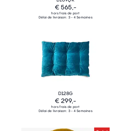
€ 565,-
hors frais de port
Délai de livraison: 3 - 4 Semaines
D128G
€ 299,-
hors frais de port
Délai de livraison: 3 - 4 Semaines