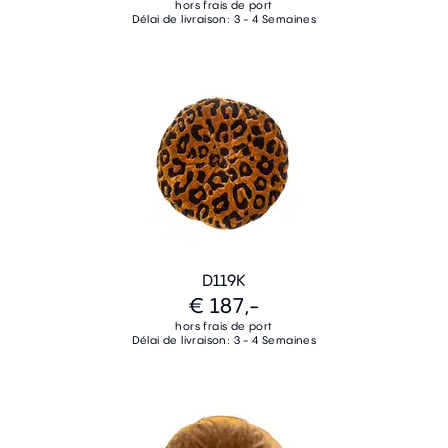
hors frais de port
Délai de livraison: 3 - 4 Semaines
D119K
€ 187,-
hors frais de port
Délai de livraison: 3 - 4 Semaines