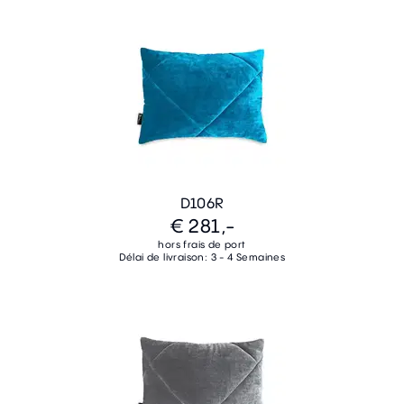
D106R
€ 281,-
hors frais de port
Délai de livraison: 3 - 4 Semaines