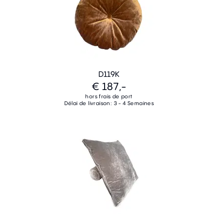
D119K
€ 187,-
hors frais de port
Délai de livraison: 3 - 4 Semaines