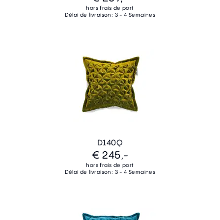
hors frais de port
Délai de livraison: 3 - 4 Semaines
D140Q
€ 245,-
hors frais de port
Délai de livraison: 3 - 4 Semaines