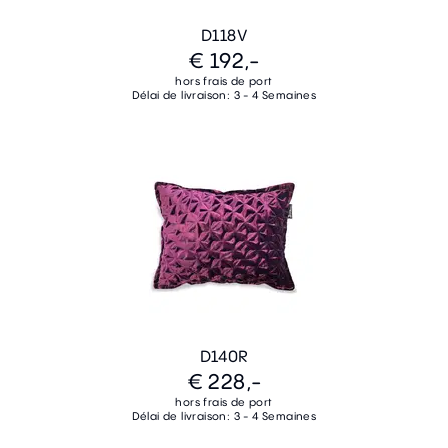
D118V
€ 192,-
hors frais de port
Délai de livraison: 3 - 4 Semaines
D140R
€ 228,-
hors frais de port
Délai de livraison: 3 - 4 Semaines