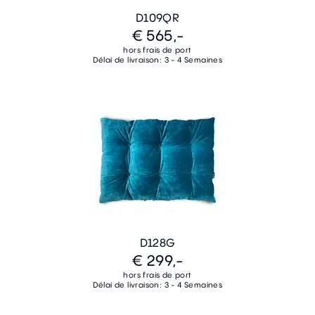
D109QR
€ 565,-
hors frais de port
Délai de livraison: 3 - 4 Semaines
D128G
€ 299,-
hors frais de port
Délai de livraison: 3 - 4 Semaines