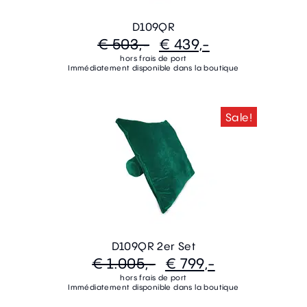
D109QR
€ 503,-
€ 439,-
hors frais de port
Immédiatement disponible dans la boutique
Sale!
D109QR 2er Set
€ 1.005,-
€ 799,-
hors frais de port
Immédiatement disponible dans la boutique