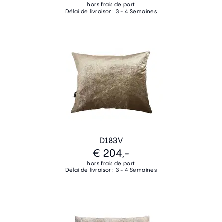
hors frais de port
Délai de livraison: 3 - 4 Semaines
D183V
€ 204,-
hors frais de port
Délai de livraison: 3 - 4 Semaines