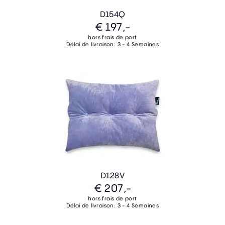
D154Q
€ 197,-
hors frais de port
Délai de livraison: 3 - 4 Semaines
D128V
€ 207,-
hors frais de port
Délai de livraison: 3 - 4 Semaines