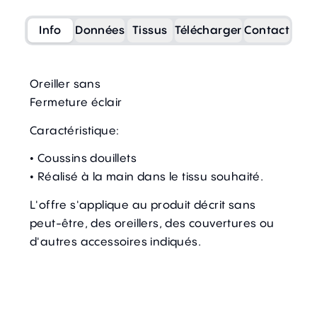
Info
Données
Tissus
Télécharger
Contact
Oreiller sans
Fermeture éclair
Caractéristique:
• Coussins douillets
• Réalisé à la main dans le tissu souhaité.
L'offre s'applique au produit décrit sans
peut-être, des oreillers, des couvertures ou
d'autres accessoires indiqués.