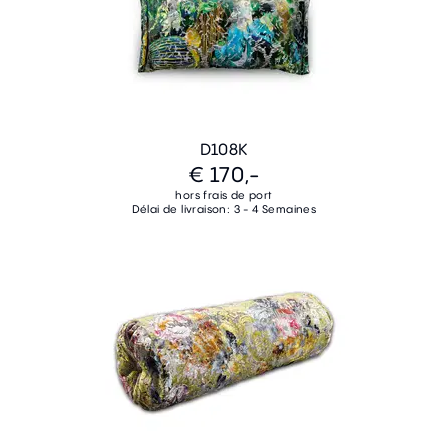
D108K
€ 170,-
hors frais de port
Délai de livraison: 3 - 4 Semaines