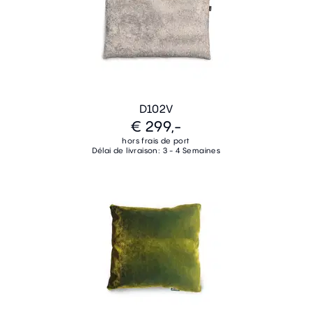
D102V
€ 299,-
hors frais de port
Délai de livraison: 3 - 4 Semaines