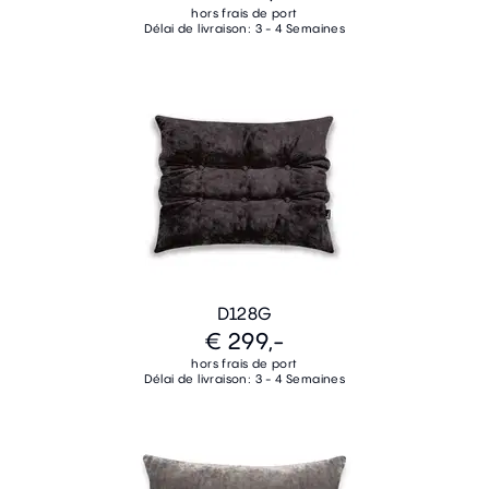
hors frais de port
Délai de livraison: 3 - 4 Semaines
D128G
€ 299,-
hors frais de port
Délai de livraison: 3 - 4 Semaines