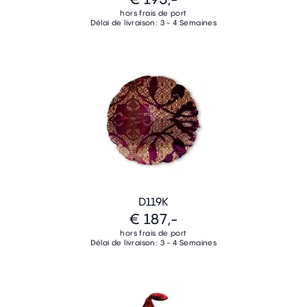
hors frais de port
Délai de livraison: 3 - 4 Semaines
D119K
€ 187,-
hors frais de port
Délai de livraison: 3 - 4 Semaines