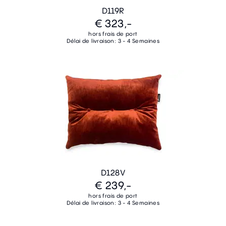
D119R
€ 323,-
hors frais de port
Délai de livraison: 3 - 4 Semaines
D128V
€ 239,-
hors frais de port
Délai de livraison: 3 - 4 Semaines