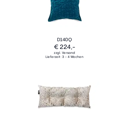
D140Q
€ 224,-
zzgl. Versand
Lieferzeit: 3 - 4 Wochen