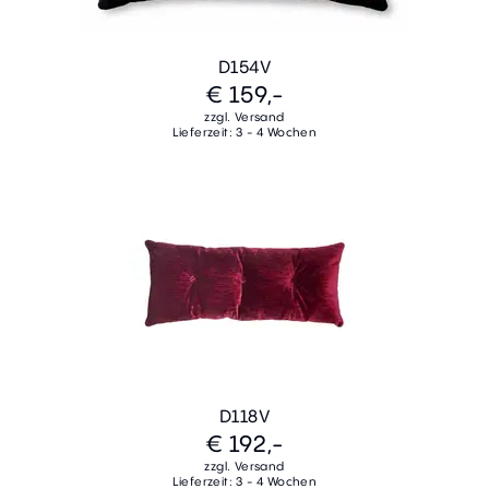
D154V
€ 159,-
zzgl. Versand
Lieferzeit: 3 - 4 Wochen
D118V
€ 192,-
zzgl. Versand
Lieferzeit: 3 - 4 Wochen