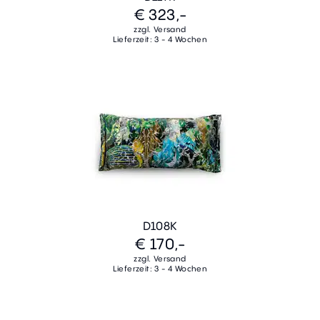
€ 323,-
zzgl. Versand
Lieferzeit: 3 - 4 Wochen
D108K
€ 170,-
zzgl. Versand
Lieferzeit: 3 - 4 Wochen