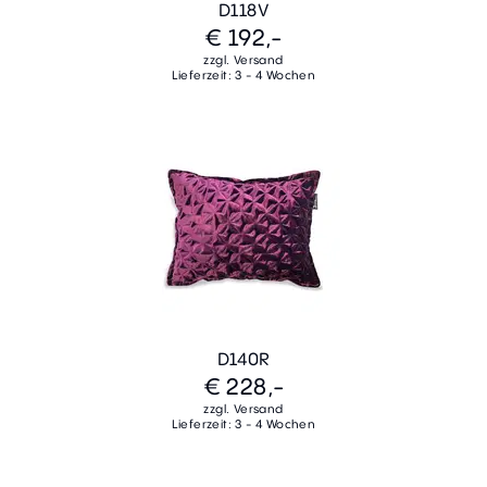
D118V
€ 192,-
zzgl. Versand
Lieferzeit: 3 - 4 Wochen
D140R
€ 228,-
zzgl. Versand
Lieferzeit: 3 - 4 Wochen