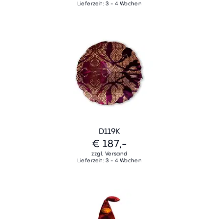
Lieferzeit: 3 - 4 Wochen
D119K
€ 187,-
zzgl. Versand
Lieferzeit: 3 - 4 Wochen