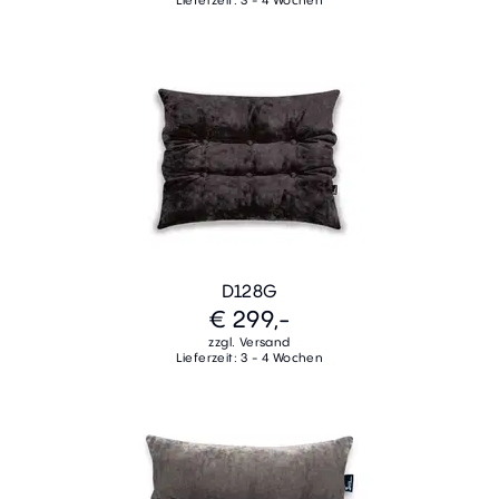
Lieferzeit: 3 - 4 Wochen
D128G
€ 299,-
zzgl. Versand
Lieferzeit: 3 - 4 Wochen