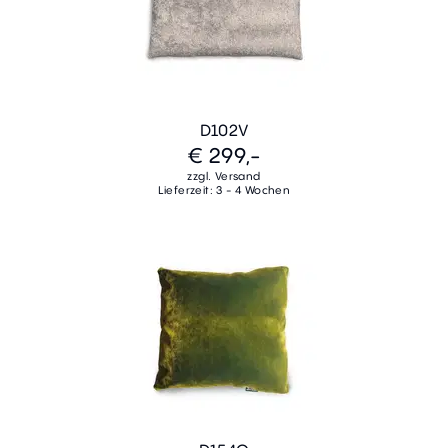
D102V
€ 299,-
zzgl. Versand
Lieferzeit: 3 - 4 Wochen