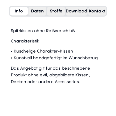
Info
Daten
Stoffe
Download
Kontakt
Spitzkissen ohne Reißverschluß
Charakteristik:
• Kuschelige Charakter-Kissen
• Kunstvoll handgefertigt im Wunschbezug
Das Angebot gilt für das beschriebene
Produkt ohne evtl, abgebildete Kissen,
Decken oder andere Accessories.