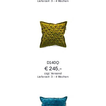
Lieferzeit: 3 - 4 Wochen
D140Q
€ 245,-
zzgl. Versand
Lieferzeit: 3 - 4 Wochen