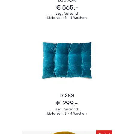
€ 565,-
zzgl. Versand
Lieferzeit: 3 - 4 Wochen
D128G
€ 299,-
zzgl. Versand
Lieferzeit: 3 - 4 Wochen