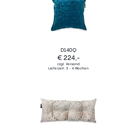
D140Q
€ 224,-
zzgl. Versand
Lieferzeit: 3 - 4 Wochen