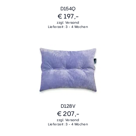
D154Q
€ 197,-
zzgl. Versand
Lieferzeit: 3 - 4 Wochen
D128V
€ 207,-
zzgl. Versand
Lieferzeit: 3 - 4 Wochen