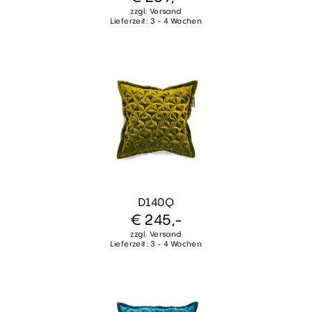
zzgl. Versand
Lieferzeit: 3 - 4 Wochen
D140Q
€ 245,-
zzgl. Versand
Lieferzeit: 3 - 4 Wochen