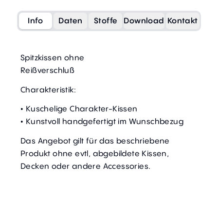
Info
Daten
Stoffe
Download
Kontakt
Spitzkissen ohne
Reißverschluß
Charakteristik:
• Kuschelige Charakter-Kissen
• Kunstvoll handgefertigt im Wunschbezug
Das Angebot gilt für das beschriebene
Produkt ohne evtl, abgebildete Kissen,
Decken oder andere Accessories.