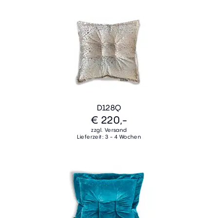
D128Q
€ 220,-
zzgl. Versand
Lieferzeit: 3 - 4 Wochen