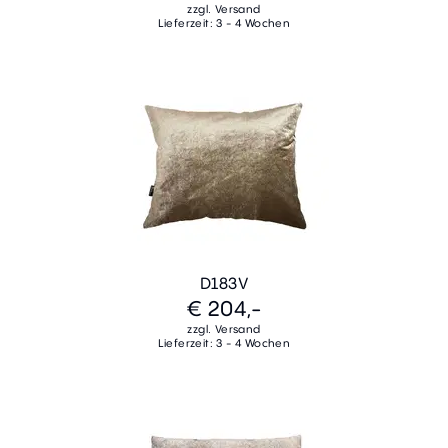
zzgl. Versand
Lieferzeit: 3 - 4 Wochen
D183V
€ 204,-
zzgl. Versand
Lieferzeit: 3 - 4 Wochen