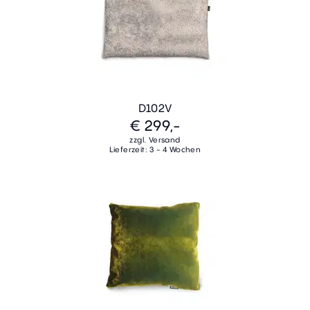
D102V
€ 299,-
zzgl. Versand
Lieferzeit: 3 - 4 Wochen