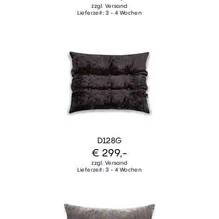
zzgl. Versand
Lieferzeit: 3 - 4 Wochen
D128G
€ 299,-
zzgl. Versand
Lieferzeit: 3 - 4 Wochen