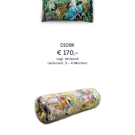
D108K
€ 170,-
zzgl. Versand
Lieferzeit: 3 - 4 Wochen