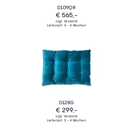
D109QR
€ 565,-
zzgl. Versand
Lieferzeit: 3 - 4 Wochen
D128G
€ 299,-
zzgl. Versand
Lieferzeit: 3 - 4 Wochen