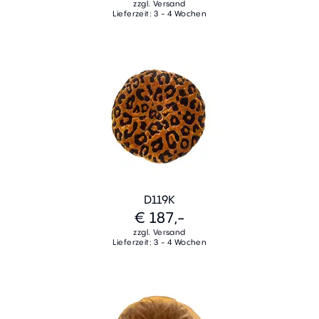
zzgl. Versand
Lieferzeit: 3 - 4 Wochen
D119K
€ 187,-
zzgl. Versand
Lieferzeit: 3 - 4 Wochen