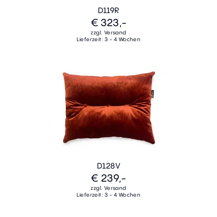
D119R
€ 323,-
zzgl. Versand
Lieferzeit: 3 - 4 Wochen
D128V
€ 239,-
zzgl. Versand
Lieferzeit: 3 - 4 Wochen