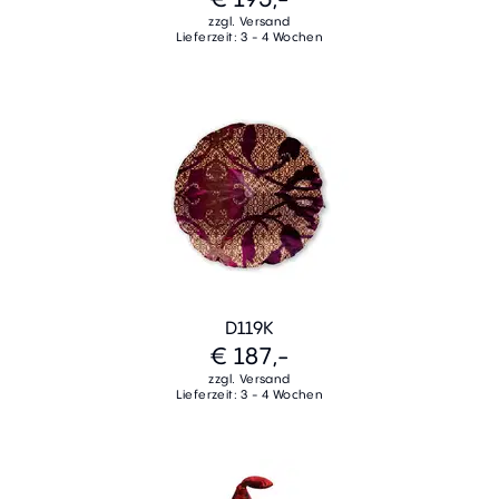
zzgl. Versand
Lieferzeit: 3 - 4 Wochen
D119K
€ 187,-
zzgl. Versand
Lieferzeit: 3 - 4 Wochen