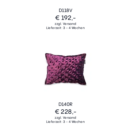
D118V
€ 192,-
zzgl. Versand
Lieferzeit: 3 - 4 Wochen
D140R
€ 228,-
zzgl. Versand
Lieferzeit: 3 - 4 Wochen