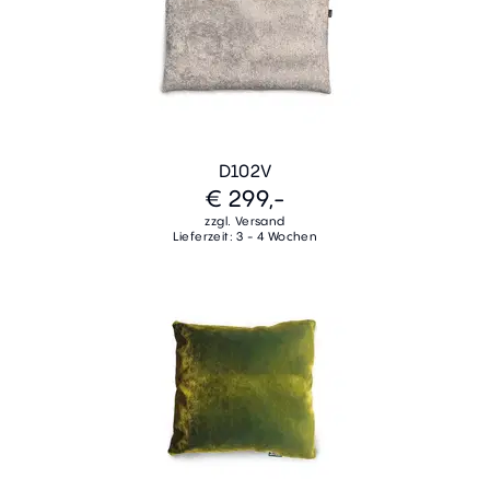
D102V
€ 299,-
zzgl. Versand
Lieferzeit: 3 - 4 Wochen