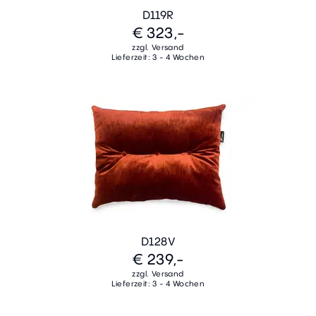
D119R
€ 323,-
zzgl. Versand
Lieferzeit: 3 - 4 Wochen
D128V
€ 239,-
zzgl. Versand
Lieferzeit: 3 - 4 Wochen