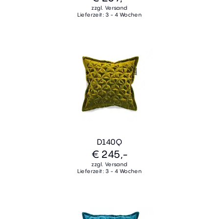
zzgl. Versand
Lieferzeit: 3 - 4 Wochen
D140Q
€ 245,-
zzgl. Versand
Lieferzeit: 3 - 4 Wochen