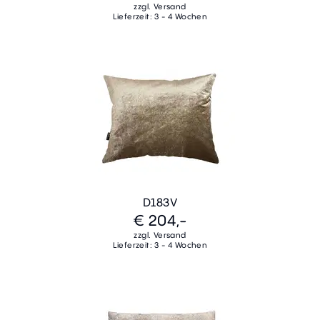
zzgl. Versand
Lieferzeit: 3 - 4 Wochen
D183V
€ 204,-
zzgl. Versand
Lieferzeit: 3 - 4 Wochen