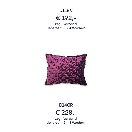
D118V
€ 192,-
zzgl. Versand
Lieferzeit: 3 - 4 Wochen
D140R
€ 228,-
zzgl. Versand
Lieferzeit: 3 - 4 Wochen