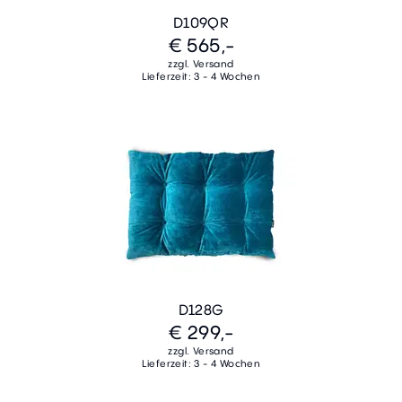
D109QR
€ 565,-
zzgl. Versand
Lieferzeit: 3 - 4 Wochen
D128G
€ 299,-
zzgl. Versand
Lieferzeit: 3 - 4 Wochen