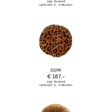
zzgl. Versand
Lieferzeit: 3 - 4 Wochen
D119K
€ 187,-
zzgl. Versand
Lieferzeit: 3 - 4 Wochen