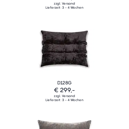
zzgl. Versand
Lieferzeit: 3 - 4 Wochen
D128G
€ 299,-
zzgl. Versand
Lieferzeit: 3 - 4 Wochen