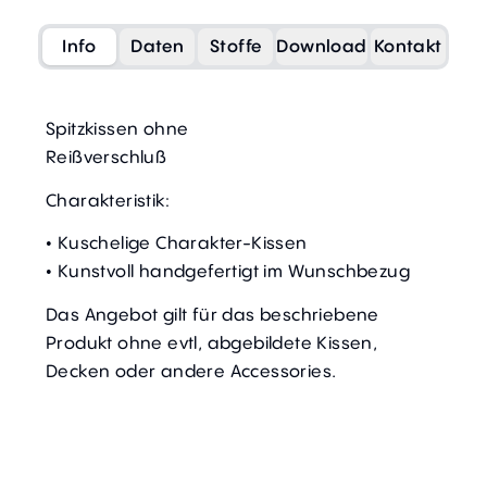
Info
Daten
Stoffe
Download
Kontakt
Spitzkissen ohne
Reißverschluß
Charakteristik:
• Kuschelige Charakter-Kissen
• Kunstvoll handgefertigt im Wunschbezug
Das Angebot gilt für das beschriebene
Produkt ohne evtl, abgebildete Kissen,
Decken oder andere Accessories.