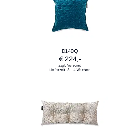
D140Q
€ 224,-
zzgl. Versand
Lieferzeit: 3 - 4 Wochen