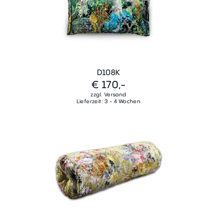
D108K
€ 170,-
zzgl. Versand
Lieferzeit: 3 - 4 Wochen