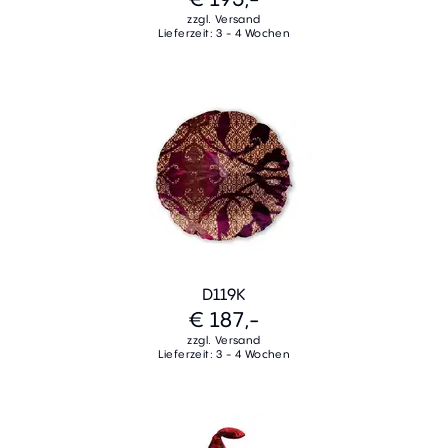
zzgl. Versand
Lieferzeit: 3 - 4 Wochen
D119K
€ 187,-
zzgl. Versand
Lieferzeit: 3 - 4 Wochen