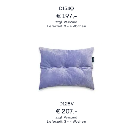
D154Q
€ 197,-
zzgl. Versand
Lieferzeit: 3 - 4 Wochen
D128V
€ 207,-
zzgl. Versand
Lieferzeit: 3 - 4 Wochen