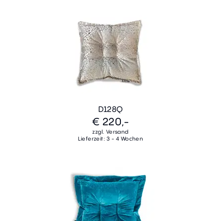
D128Q
€ 220,-
zzgl. Versand
Lieferzeit: 3 - 4 Wochen