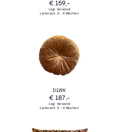
€ 159,-
zzgl. Versand
Lieferzeit: 3 - 4 Wochen
D119K
€ 187,-
zzgl. Versand
Lieferzeit: 3 - 4 Wochen