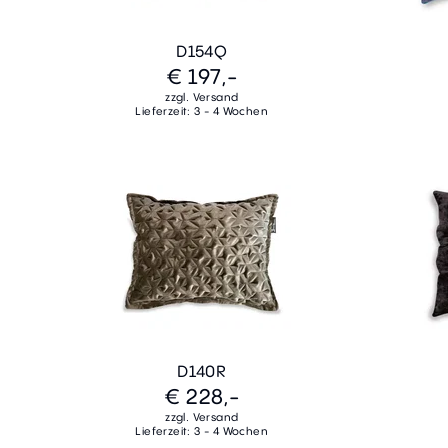
D154Q
€ 197,-
zzgl. Versand
Lieferzeit: 3 - 4 Wochen
D140R
€ 228,-
zzgl. Versand
Lieferzeit: 3 - 4 Wochen