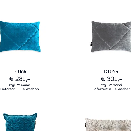
D106R
D106R
€ 281,-
€ 301,-
zzgl. Versand
zzgl. Versand
Lieferzeit: 3 - 4 Wochen
Lieferzeit: 3 - 4 Wochen