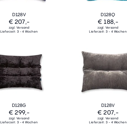
D128V
D128Q
€ 207,-
€ 188,-
zzgl. Versand
zzgl. Versand
Lieferzeit: 3 - 4 Wochen
Lieferzeit: 3 - 4 Wochen
D128G
D128V
€ 299,-
€ 207,-
zzgl. Versand
zzgl. Versand
Lieferzeit: 3 - 4 Wochen
Lieferzeit: 3 - 4 Wochen