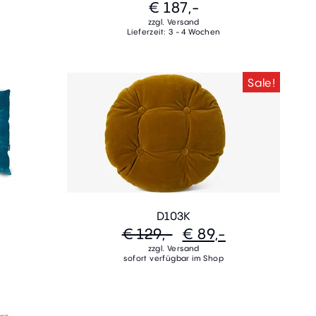
€ 187,-
zzgl. Versand
Lieferzeit: 3 - 4 Wochen
Sale!
D103K
€ 129,-
€ 89,-
zzgl. Versand
sofort verfügbar im Shop