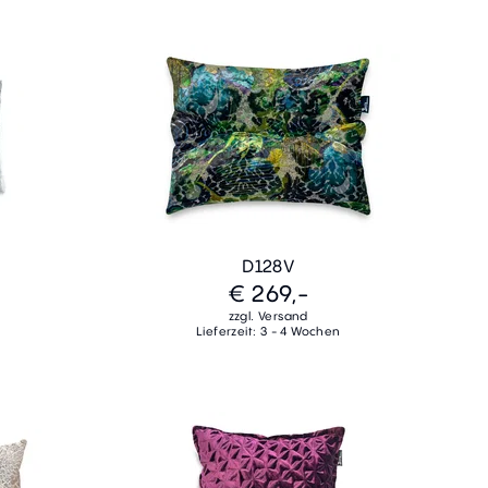
D128V
€ 269,-
zzgl. Versand
Lieferzeit: 3 - 4 Wochen