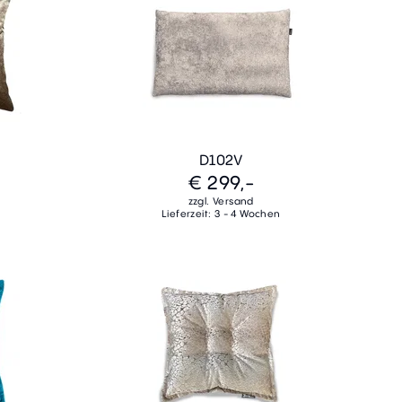
D102V
€ 299,-
zzgl. Versand
Lieferzeit: 3 - 4 Wochen