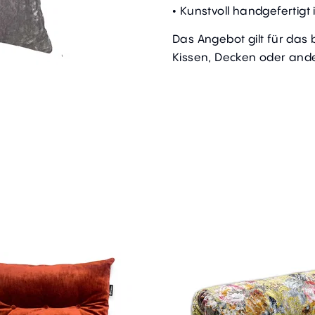
• Kunstvoll handgefertig
Das Angebot gilt für das
Kissen, Decken oder ande