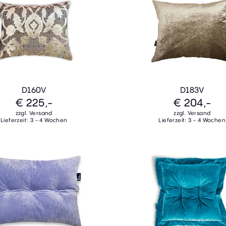
D160V
D183V
€ 225,-
€ 204,-
zzgl. Versand
zzgl. Versand
Lieferzeit: 3 - 4 Wochen
Lieferzeit: 3 - 4 Wochen