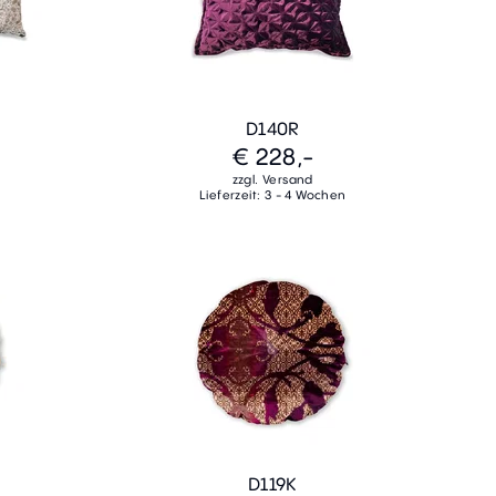
D140R
€ 228,-
zzgl. Versand
Lieferzeit: 3 - 4 Wochen
D119K