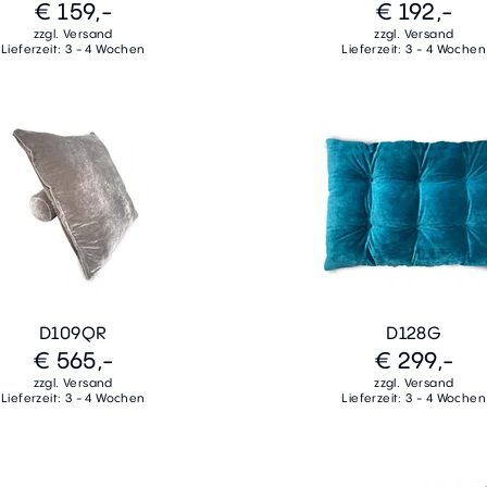
€ 159,-
€ 192,-
zzgl. Versand
zzgl. Versand
Lieferzeit: 3 - 4 Wochen
Lieferzeit: 3 - 4 Wochen
D109QR
D128G
€ 565,-
€ 299,-
zzgl. Versand
zzgl. Versand
Lieferzeit: 3 - 4 Wochen
Lieferzeit: 3 - 4 Wochen