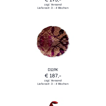
zzgl. Versand
Lieferzeit: 3 - 4 Wochen
D119K
€ 187,-
zzgl. Versand
Lieferzeit: 3 - 4 Wochen