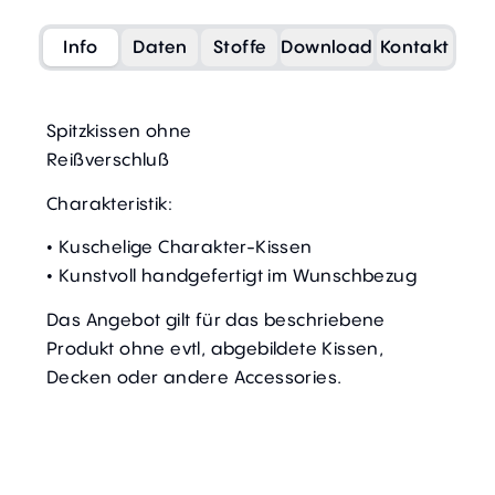
Info
Daten
Stoffe
Download
Kontakt
Spitzkissen ohne
Reißverschluß
Charakteristik:
• Kuschelige Charakter-Kissen
• Kunstvoll handgefertigt im Wunschbezug
Das Angebot gilt für das beschriebene
Produkt ohne evtl, abgebildete Kissen,
Decken oder andere Accessories.