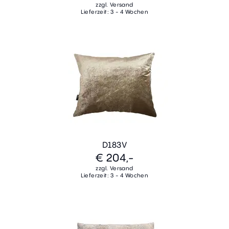
zzgl. Versand
Lieferzeit: 3 - 4 Wochen
D183V
€ 204,-
zzgl. Versand
Lieferzeit: 3 - 4 Wochen