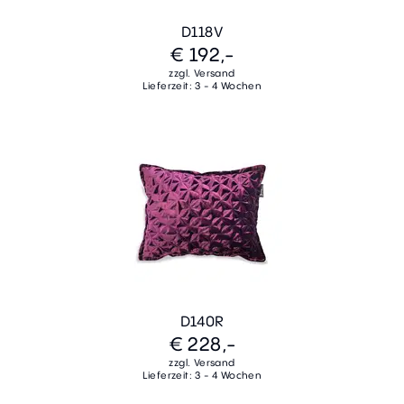
D118V
€ 192,-
zzgl. Versand
Lieferzeit: 3 - 4 Wochen
D140R
€ 228,-
zzgl. Versand
Lieferzeit: 3 - 4 Wochen