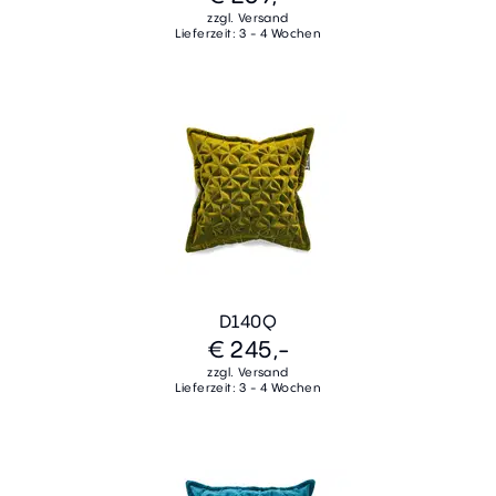
zzgl. Versand
Lieferzeit: 3 - 4 Wochen
D140Q
€ 245,-
zzgl. Versand
Lieferzeit: 3 - 4 Wochen