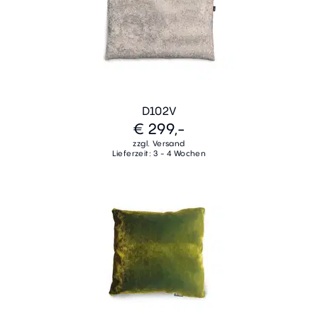
D102V
€ 299,-
zzgl. Versand
Lieferzeit: 3 - 4 Wochen