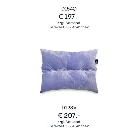
D154Q
€ 197,-
zzgl. Versand
Lieferzeit: 3 - 4 Wochen
D128V
€ 207,-
zzgl. Versand
Lieferzeit: 3 - 4 Wochen