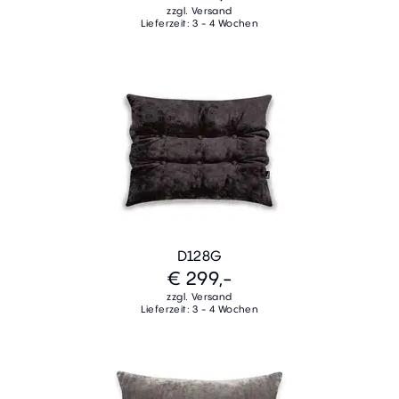
zzgl. Versand
Lieferzeit: 3 - 4 Wochen
D128G
€ 299,-
zzgl. Versand
Lieferzeit: 3 - 4 Wochen