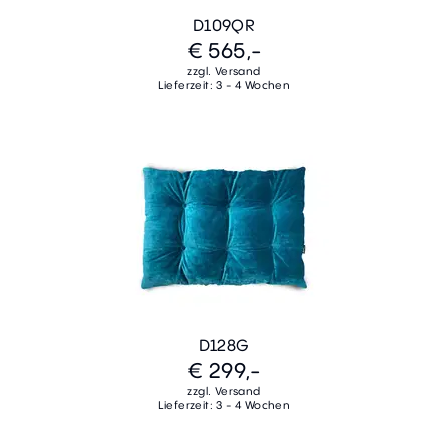
D109QR
€ 565,-
zzgl. Versand
Lieferzeit: 3 - 4 Wochen
D128G
€ 299,-
zzgl. Versand
Lieferzeit: 3 - 4 Wochen