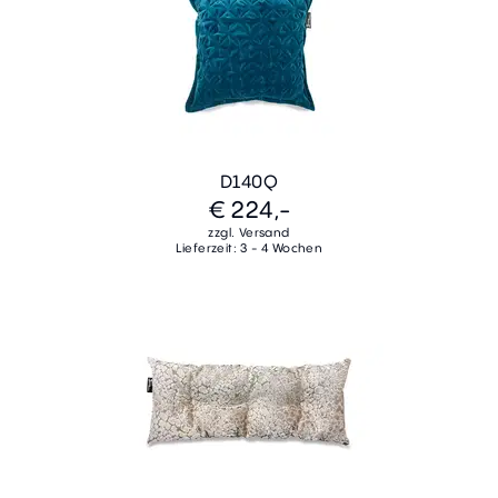
D140Q
€ 224,-
zzgl. Versand
Lieferzeit: 3 - 4 Wochen