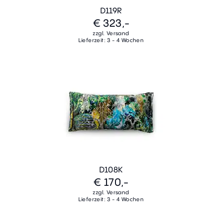
D119R
€ 323,-
zzgl. Versand
Lieferzeit: 3 - 4 Wochen
D108K
€ 170,-
zzgl. Versand
Lieferzeit: 3 - 4 Wochen