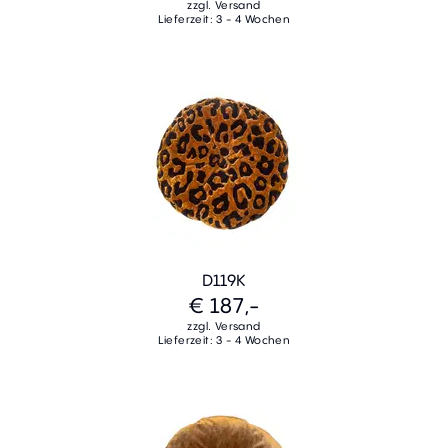
zzgl. Versand
Lieferzeit: 3 - 4 Wochen
D119K
€ 187,-
zzgl. Versand
Lieferzeit: 3 - 4 Wochen