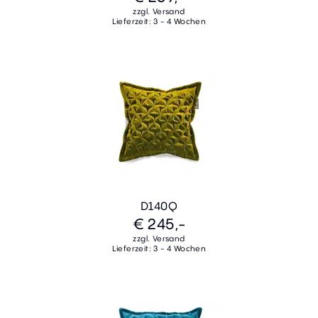
zzgl. Versand
Lieferzeit: 3 - 4 Wochen
D140Q
€ 245,-
zzgl. Versand
Lieferzeit: 3 - 4 Wochen