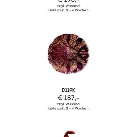
zzgl. Versand
Lieferzeit: 3 - 4 Wochen
D119K
€ 187,-
zzgl. Versand
Lieferzeit: 3 - 4 Wochen