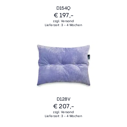
D154Q
€ 197,-
zzgl. Versand
Lieferzeit: 3 - 4 Wochen
D128V
€ 207,-
zzgl. Versand
Lieferzeit: 3 - 4 Wochen