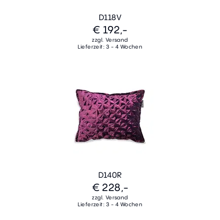
D118V
€ 192,-
zzgl. Versand
Lieferzeit: 3 - 4 Wochen
D140R
€ 228,-
zzgl. Versand
Lieferzeit: 3 - 4 Wochen