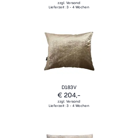
zzgl. Versand
Lieferzeit: 3 - 4 Wochen
D183V
€ 204,-
zzgl. Versand
Lieferzeit: 3 - 4 Wochen