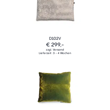
D102V
€ 299,-
zzgl. Versand
Lieferzeit: 3 - 4 Wochen