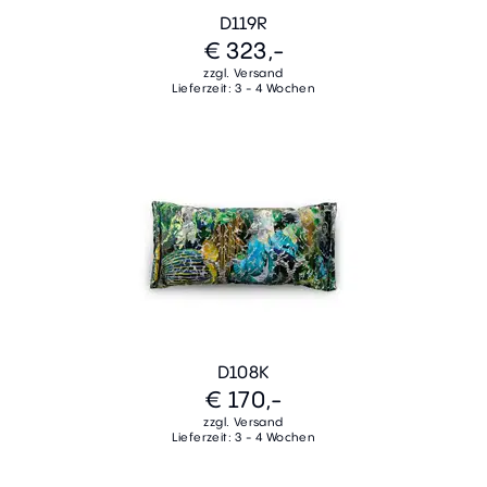
D119R
€ 323,-
zzgl. Versand
Lieferzeit: 3 - 4 Wochen
D108K
€ 170,-
zzgl. Versand
Lieferzeit: 3 - 4 Wochen