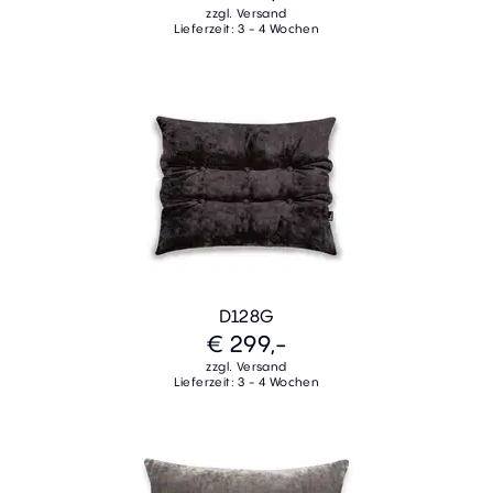
zzgl. Versand
Lieferzeit: 3 - 4 Wochen
D128G
€ 299,-
zzgl. Versand
Lieferzeit: 3 - 4 Wochen