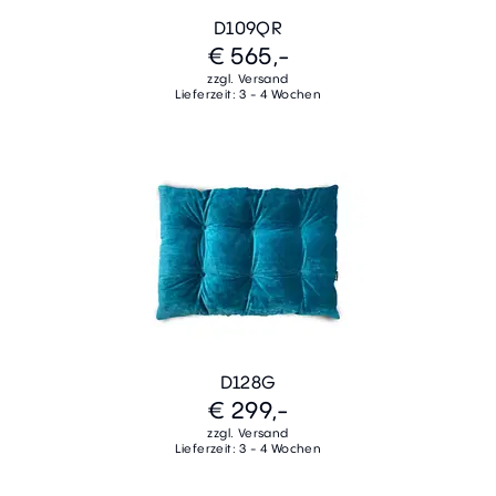
D109QR
€ 565,-
zzgl. Versand
Lieferzeit: 3 - 4 Wochen
D128G
€ 299,-
zzgl. Versand
Lieferzeit: 3 - 4 Wochen