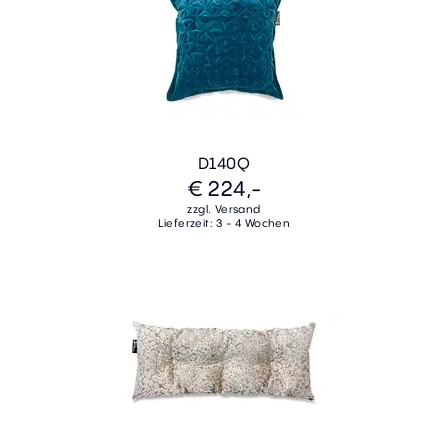
D140Q
€ 224,-
zzgl. Versand
Lieferzeit: 3 - 4 Wochen