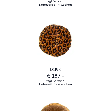
zzgl. Versand
Lieferzeit: 3 - 4 Wochen
D119K
€ 187,-
zzgl. Versand
Lieferzeit: 3 - 4 Wochen