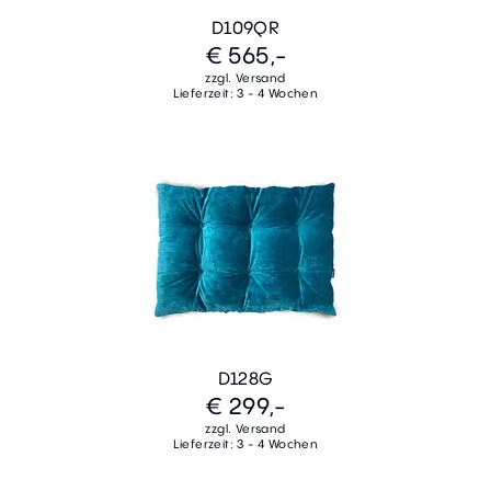
D109QR
€ 565,-
zzgl. Versand
Lieferzeit: 3 - 4 Wochen
D128G
€ 299,-
zzgl. Versand
Lieferzeit: 3 - 4 Wochen