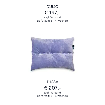
D154Q
€ 197,-
zzgl. Versand
Lieferzeit: 3 - 4 Wochen
D128V
€ 207,-
zzgl. Versand
Lieferzeit: 3 - 4 Wochen