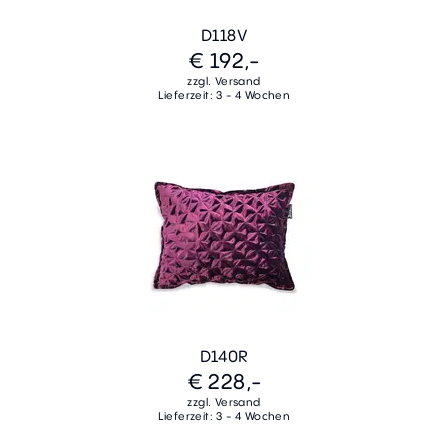
D118V
€ 192,-
zzgl. Versand
Lieferzeit: 3 - 4 Wochen
D140R
€ 228,-
zzgl. Versand
Lieferzeit: 3 - 4 Wochen