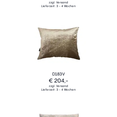
zzgl. Versand
Lieferzeit: 3 - 4 Wochen
D183V
€ 204,-
zzgl. Versand
Lieferzeit: 3 - 4 Wochen