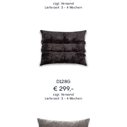
zzgl. Versand
Lieferzeit: 3 - 4 Wochen
D128G
€ 299,-
zzgl. Versand
Lieferzeit: 3 - 4 Wochen