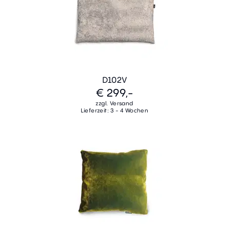
D102V
€ 299,-
zzgl. Versand
Lieferzeit: 3 - 4 Wochen