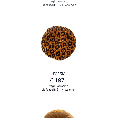
zzgl. Versand
Lieferzeit: 3 - 4 Wochen
D119K
€ 187,-
zzgl. Versand
Lieferzeit: 3 - 4 Wochen