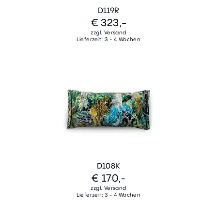
D119R
€ 323,-
zzgl. Versand
Lieferzeit: 3 - 4 Wochen
D108K
€ 170,-
zzgl. Versand
Lieferzeit: 3 - 4 Wochen