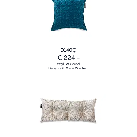
D140Q
€ 224,-
zzgl. Versand
Lieferzeit: 3 - 4 Wochen