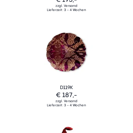
zzgl. Versand
Lieferzeit: 3 - 4 Wochen
D119K
€ 187,-
zzgl. Versand
Lieferzeit: 3 - 4 Wochen