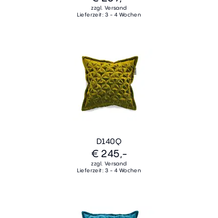
zzgl. Versand
Lieferzeit: 3 - 4 Wochen
D140Q
€ 245,-
zzgl. Versand
Lieferzeit: 3 - 4 Wochen