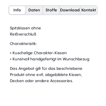
Info
Daten
Stoffe
Download
Kontakt
Spitzkissen ohne
Reißverschluß
Charakteristik:
• Kuschelige Charakter-Kissen
• Kunstvoll handgefertigt im Wunschbezug
Das Angebot gilt für das beschriebene
Produkt ohne evtl, abgebildete Kissen,
Decken oder andere Accessories.