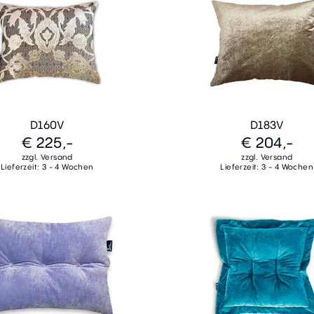
D160V
D183V
€ 225,-
€ 204,-
zzgl. Versand
zzgl. Versand
Lieferzeit: 3 - 4 Wochen
Lieferzeit: 3 - 4 Wochen