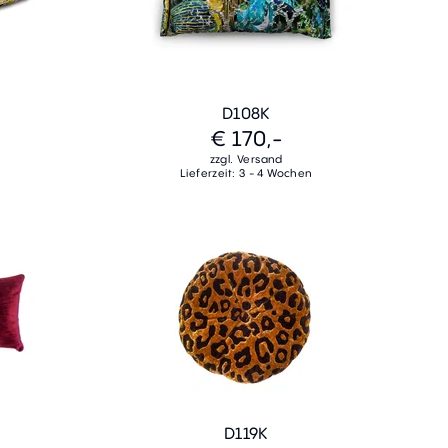
D108K
€ 170,-
zzgl. Versand
Lieferzeit: 3 - 4 Wochen
D119K