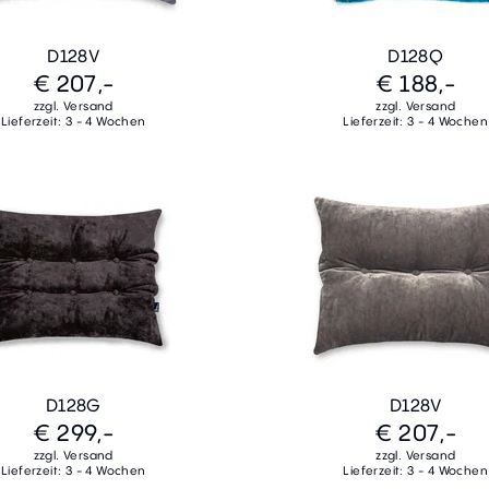
D128V
D128Q
€ 207,-
€ 188,-
zzgl. Versand
zzgl. Versand
Lieferzeit: 3 - 4 Wochen
Lieferzeit: 3 - 4 Wochen
D128G
D128V
€ 299,-
€ 207,-
zzgl. Versand
zzgl. Versand
Lieferzeit: 3 - 4 Wochen
Lieferzeit: 3 - 4 Wochen