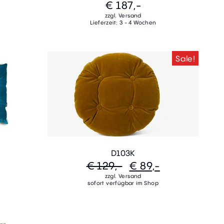
€ 187,-
zzgl. Versand
Lieferzeit: 3 - 4 Wochen
Sale!
D103K
€ 129,-
€ 89,-
zzgl. Versand
sofort verfügbar im Shop