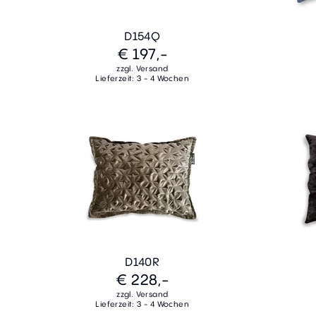
D154Q
€ 197,-
zzgl. Versand
Lieferzeit: 3 - 4 Wochen
D140R
€ 228,-
zzgl. Versand
Lieferzeit: 3 - 4 Wochen