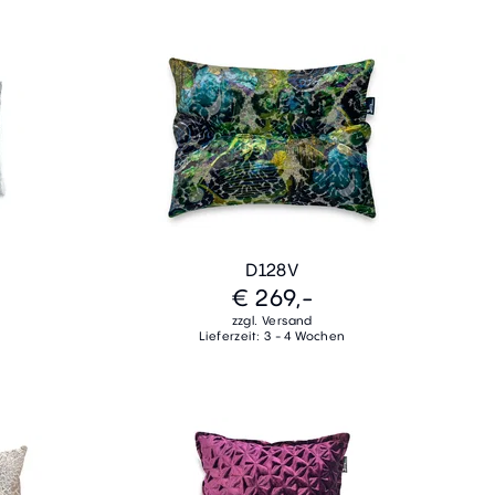
D128V
€ 269,-
zzgl. Versand
Lieferzeit: 3 - 4 Wochen