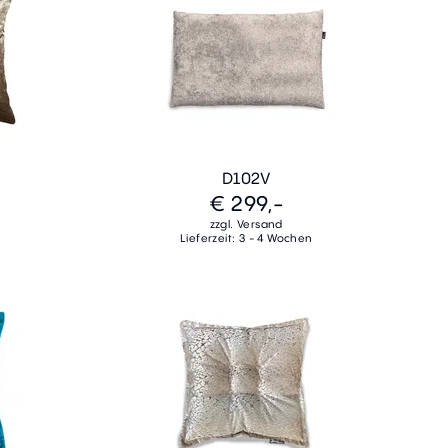
D102V
€ 299,-
zzgl. Versand
Lieferzeit: 3 - 4 Wochen