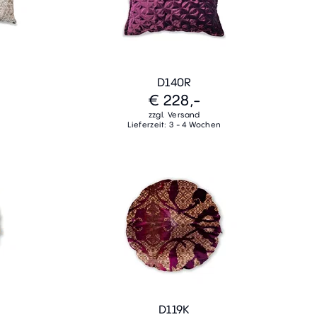
D140R
€ 228,-
zzgl. Versand
Lieferzeit: 3 - 4 Wochen
D119K