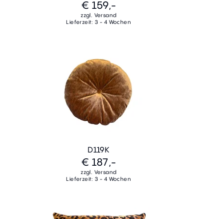
€ 159,-
zzgl. Versand
Lieferzeit: 3 - 4 Wochen
D119K
€ 187,-
zzgl. Versand
Lieferzeit: 3 - 4 Wochen