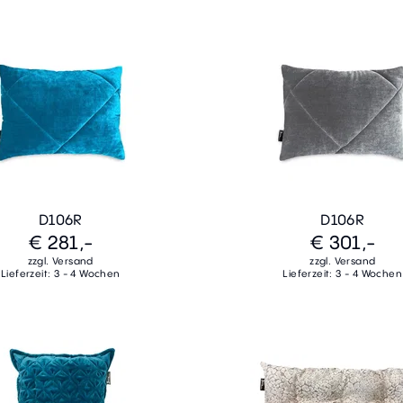
D106R
D106R
€ 281,-
€ 301,-
zzgl. Versand
zzgl. Versand
Lieferzeit: 3 - 4 Wochen
Lieferzeit: 3 - 4 Wochen