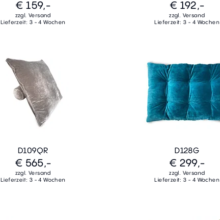
€ 159,-
€ 192,-
zzgl. Versand
zzgl. Versand
Lieferzeit: 3 - 4 Wochen
Lieferzeit: 3 - 4 Wochen
D109QR
D128G
€ 565,-
€ 299,-
zzgl. Versand
zzgl. Versand
Lieferzeit: 3 - 4 Wochen
Lieferzeit: 3 - 4 Wochen