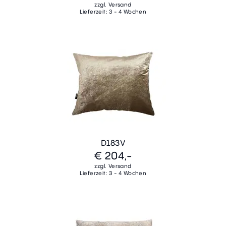
zzgl. Versand
Lieferzeit: 3 - 4 Wochen
D183V
€ 204,-
zzgl. Versand
Lieferzeit: 3 - 4 Wochen