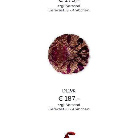
zzgl. Versand
Lieferzeit: 3 - 4 Wochen
D119K
€ 187,-
zzgl. Versand
Lieferzeit: 3 - 4 Wochen