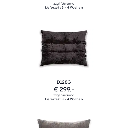
zzgl. Versand
Lieferzeit: 3 - 4 Wochen
D128G
€ 299,-
zzgl. Versand
Lieferzeit: 3 - 4 Wochen