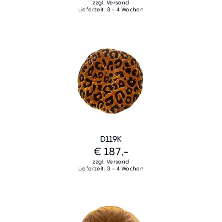
zzgl. Versand
Lieferzeit: 3 - 4 Wochen
D119K
€ 187,-
zzgl. Versand
Lieferzeit: 3 - 4 Wochen