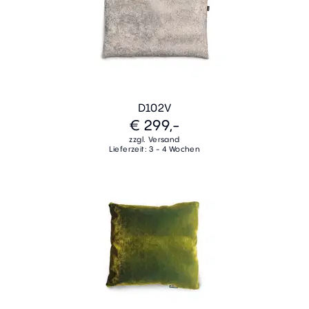
D102V
€ 299,-
zzgl. Versand
Lieferzeit: 3 - 4 Wochen