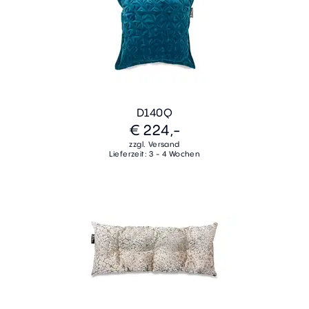
D140Q
€ 224,-
zzgl. Versand
Lieferzeit: 3 - 4 Wochen