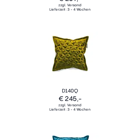
zzgl. Versand
Lieferzeit: 3 - 4 Wochen
D140Q
€ 245,-
zzgl. Versand
Lieferzeit: 3 - 4 Wochen