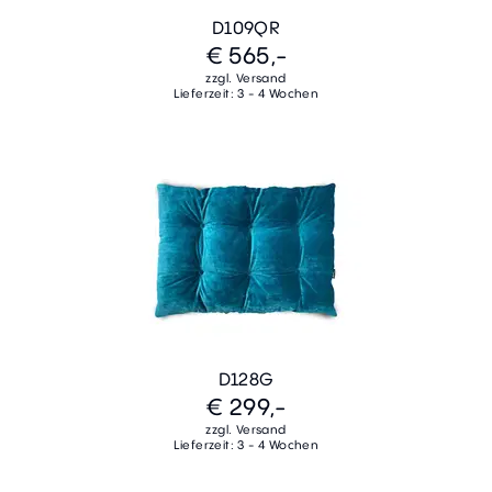
D109QR
€ 565,-
zzgl. Versand
Lieferzeit: 3 - 4 Wochen
D128G
€ 299,-
zzgl. Versand
Lieferzeit: 3 - 4 Wochen