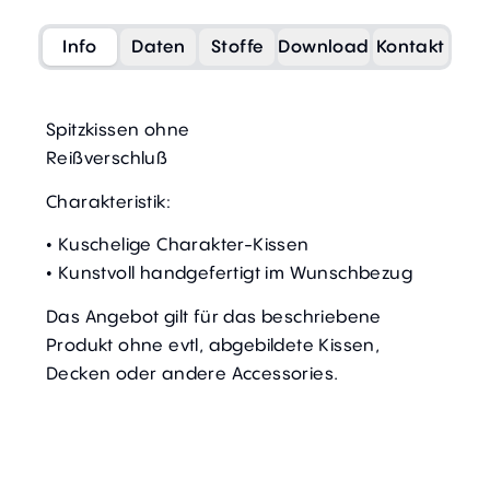
Info
Daten
Stoffe
Download
Kontakt
Spitzkissen ohne
Reißverschluß
Charakteristik:
• Kuschelige Charakter-Kissen
• Kunstvoll handgefertigt im Wunschbezug
Das Angebot gilt für das beschriebene
Produkt ohne evtl, abgebildete Kissen,
Decken oder andere Accessories.