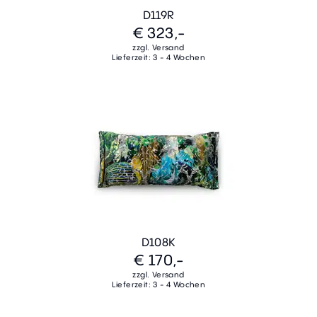
D119R
€ 323,-
zzgl. Versand
Lieferzeit: 3 - 4 Wochen
D108K
€ 170,-
zzgl. Versand
Lieferzeit: 3 - 4 Wochen