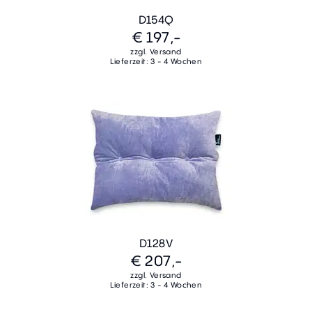
D154Q
€ 197,-
zzgl. Versand
Lieferzeit: 3 - 4 Wochen
D128V
€ 207,-
zzgl. Versand
Lieferzeit: 3 - 4 Wochen