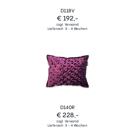
D118V
€ 192,-
zzgl. Versand
Lieferzeit: 3 - 4 Wochen
D140R
€ 228,-
zzgl. Versand
Lieferzeit: 3 - 4 Wochen