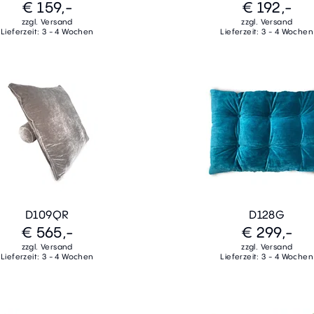
€ 159,-
€ 192,-
zzgl. Versand
zzgl. Versand
Lieferzeit: 3 - 4 Wochen
Lieferzeit: 3 - 4 Wochen
D109QR
D128G
€ 565,-
€ 299,-
zzgl. Versand
zzgl. Versand
Lieferzeit: 3 - 4 Wochen
Lieferzeit: 3 - 4 Wochen