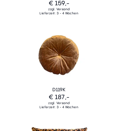
€ 159,-
zzgl. Versand
Lieferzeit: 3 - 4 Wochen
D119K
€ 187,-
zzgl. Versand
Lieferzeit: 3 - 4 Wochen