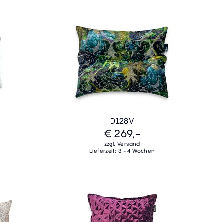
D128V
€ 269,-
zzgl. Versand
Lieferzeit: 3 - 4 Wochen