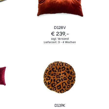
D128V
€ 239,-
zzgl. Versand
Lieferzeit: 3 - 4 Wochen
D119K