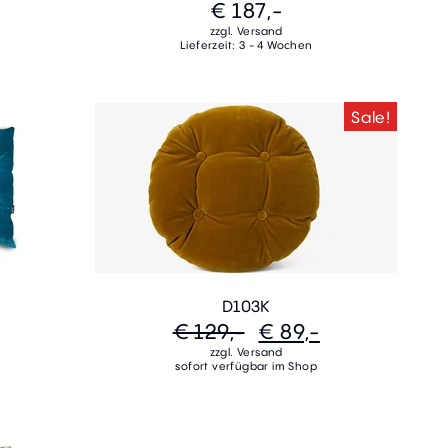
€ 187,-
zzgl. Versand
Lieferzeit: 3 - 4 Wochen
Sale!
D103K
€ 129,-
€ 89,-
zzgl. Versand
sofort verfügbar im Shop