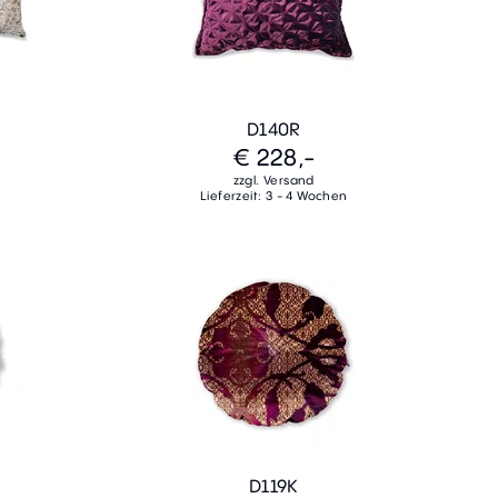
D140R
€ 228,-
zzgl. Versand
Lieferzeit: 3 - 4 Wochen
D119K