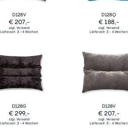
D128V
D128Q
€ 207,-
€ 188,-
zzgl. Versand
zzgl. Versand
Lieferzeit: 3 - 4 Wochen
Lieferzeit: 3 - 4 Wochen
D128G
D128V
€ 299,-
€ 207,-
zzgl. Versand
zzgl. Versand
Lieferzeit: 3 - 4 Wochen
Lieferzeit: 3 - 4 Wochen