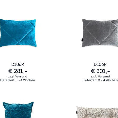
D106R
D106R
€ 281,-
€ 301,-
zzgl. Versand
zzgl. Versand
Lieferzeit: 3 - 4 Wochen
Lieferzeit: 3 - 4 Wochen