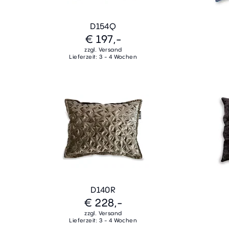
D154Q
€ 197,-
zzgl. Versand
Lieferzeit: 3 - 4 Wochen
D140R
€ 228,-
zzgl. Versand
Lieferzeit: 3 - 4 Wochen