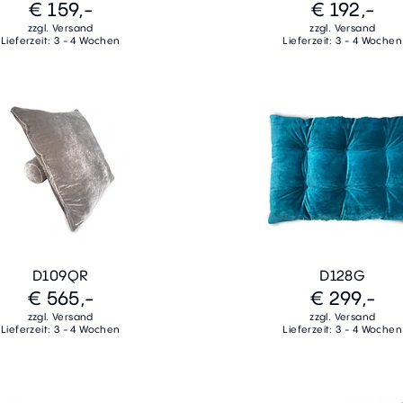
€ 159,-
€ 192,-
zzgl. Versand
zzgl. Versand
Lieferzeit: 3 - 4 Wochen
Lieferzeit: 3 - 4 Wochen
D109QR
D128G
€ 565,-
€ 299,-
zzgl. Versand
zzgl. Versand
Lieferzeit: 3 - 4 Wochen
Lieferzeit: 3 - 4 Wochen