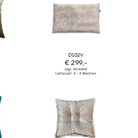
D102V
€ 299,-
zzgl. Versand
Lieferzeit: 3 - 4 Wochen