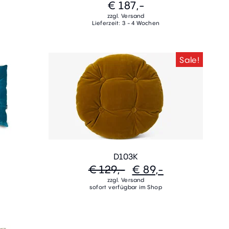
€ 187,-
zzgl. Versand
Lieferzeit: 3 - 4 Wochen
Sale!
D103K
€ 129,-
€ 89,-
zzgl. Versand
sofort verfügbar im Shop