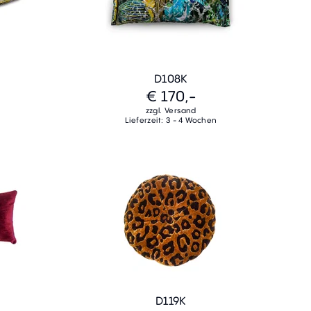
D108K
€ 170,-
zzgl. Versand
Lieferzeit: 3 - 4 Wochen
D119K