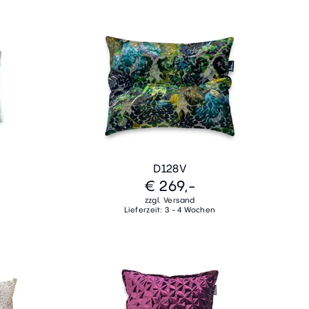
D128V
€ 269,-
zzgl. Versand
Lieferzeit: 3 - 4 Wochen