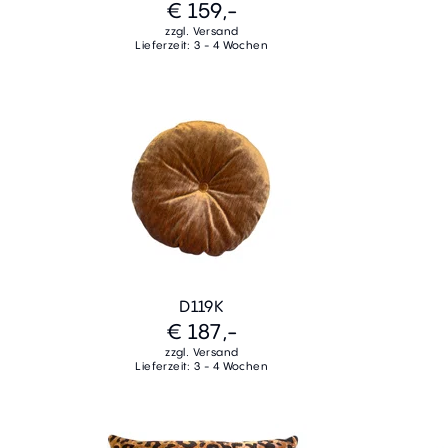
€ 159,-
zzgl. Versand
Lieferzeit: 3 - 4 Wochen
D119K
€ 187,-
zzgl. Versand
Lieferzeit: 3 - 4 Wochen