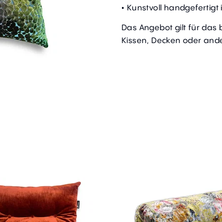
• Kunstvoll handgefertig
Das Angebot gilt für das
Kissen, Decken oder ande