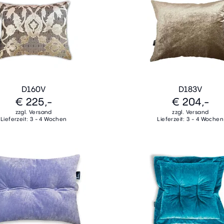
D160V
D183V
€ 225,-
€ 204,-
zzgl. Versand
zzgl. Versand
Lieferzeit: 3 - 4 Wochen
Lieferzeit: 3 - 4 Wochen