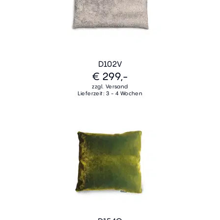
D102V
€ 299,-
zzgl. Versand
Lieferzeit: 3 - 4 Wochen