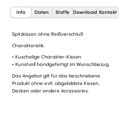
Info
Daten
Stoffe
Download
Kontakt
Spitzkissen ohne Reißverschluß
Charakteristik:
• Kuschelige Charakter-Kissen
• Kunstvoll handgefertigt im Wunschbezug
Das Angebot gilt für das beschriebene
Produkt ohne evtl, abgebildete Kissen,
Decken oder andere Accessories.