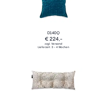
D140Q
€ 224,-
zzgl. Versand
Lieferzeit: 3 - 4 Wochen