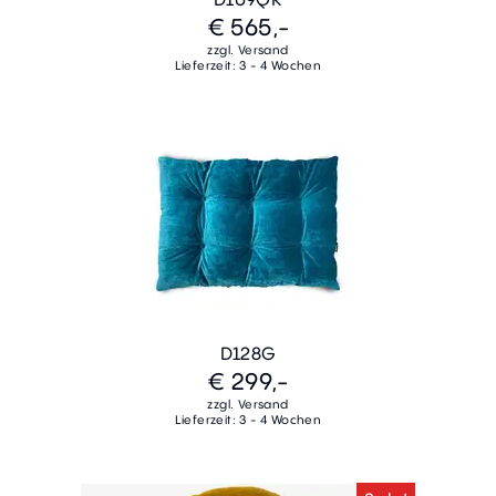
€ 565,-
zzgl. Versand
Lieferzeit: 3 - 4 Wochen
D128G
€ 299,-
zzgl. Versand
Lieferzeit: 3 - 4 Wochen