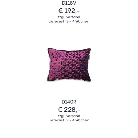
D118V
€ 192,-
zzgl. Versand
Lieferzeit: 3 - 4 Wochen
D140R
€ 228,-
zzgl. Versand
Lieferzeit: 3 - 4 Wochen