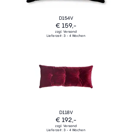
D154V
€ 159,-
zzgl. Versand
Lieferzeit: 3 - 4 Wochen
D118V
€ 192,-
zzgl. Versand
Lieferzeit: 3 - 4 Wochen