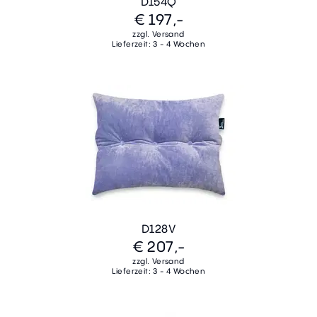
D154Q
€ 197,-
zzgl. Versand
Lieferzeit: 3 - 4 Wochen
D128V
€ 207,-
zzgl. Versand
Lieferzeit: 3 - 4 Wochen