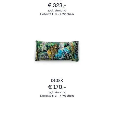
€ 323,-
zzgl. Versand
Lieferzeit: 3 - 4 Wochen
D108K
€ 170,-
zzgl. Versand
Lieferzeit: 3 - 4 Wochen