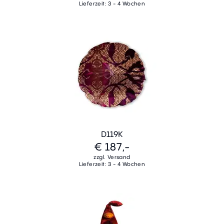
Lieferzeit: 3 - 4 Wochen
D119K
€ 187,-
zzgl. Versand
Lieferzeit: 3 - 4 Wochen