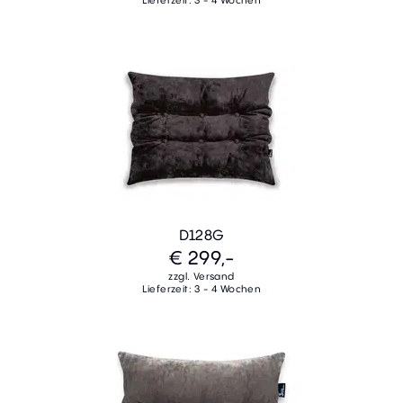
Lieferzeit: 3 - 4 Wochen
D128G
€ 299,-
zzgl. Versand
Lieferzeit: 3 - 4 Wochen