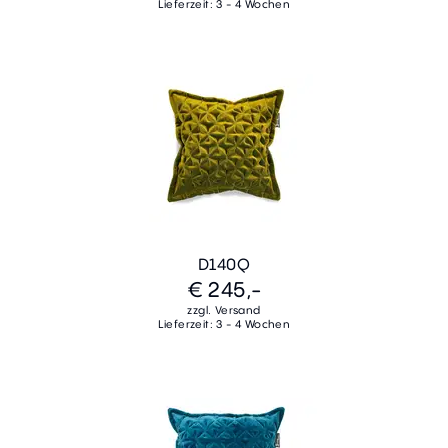
Lieferzeit: 3 - 4 Wochen
D140Q
€ 245,-
zzgl. Versand
Lieferzeit: 3 - 4 Wochen