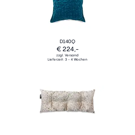
D140Q
€ 224,-
zzgl. Versand
Lieferzeit: 3 - 4 Wochen