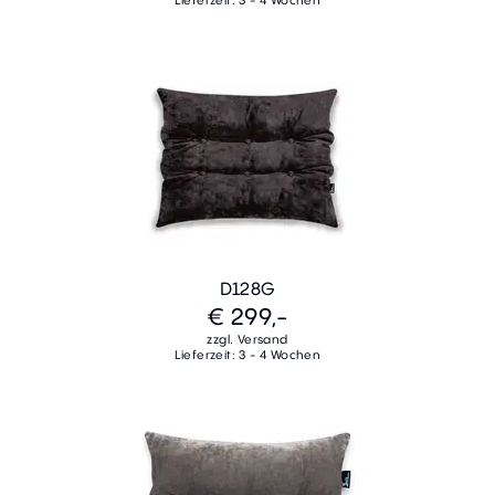
Lieferzeit: 3 - 4 Wochen
D128G
€ 299,-
zzgl. Versand
Lieferzeit: 3 - 4 Wochen