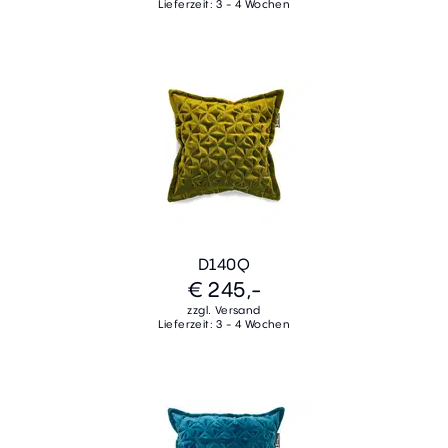
Lieferzeit: 3 - 4 Wochen
D140Q
€ 245,-
zzgl. Versand
Lieferzeit: 3 - 4 Wochen