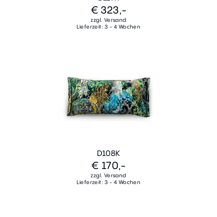
€ 323,-
zzgl. Versand
Lieferzeit: 3 - 4 Wochen
D108K
€ 170,-
zzgl. Versand
Lieferzeit: 3 - 4 Wochen