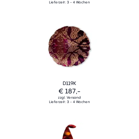
Lieferzeit: 3 - 4 Wochen
D119K
€ 187,-
zzgl. Versand
Lieferzeit: 3 - 4 Wochen