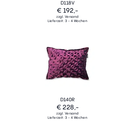
D118V
€ 192,-
zzgl. Versand
Lieferzeit: 3 - 4 Wochen
D140R
€ 228,-
zzgl. Versand
Lieferzeit: 3 - 4 Wochen