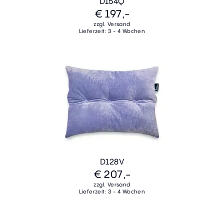
D154Q
€ 197,-
zzgl. Versand
Lieferzeit: 3 - 4 Wochen
D128V
€ 207,-
zzgl. Versand
Lieferzeit: 3 - 4 Wochen