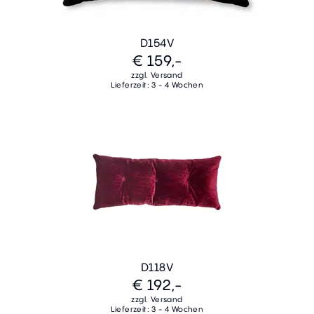
D154V
€ 159,-
zzgl. Versand
Lieferzeit: 3 - 4 Wochen
D118V
€ 192,-
zzgl. Versand
Lieferzeit: 3 - 4 Wochen