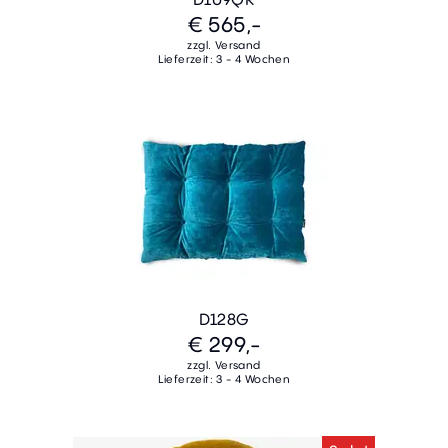
€ 565,-
zzgl. Versand
Lieferzeit: 3 - 4 Wochen
D128G
€ 299,-
zzgl. Versand
Lieferzeit: 3 - 4 Wochen