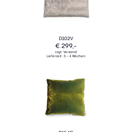
D102V
€ 299,-
zzgl. Versand
Lieferzeit: 3 - 4 Wochen