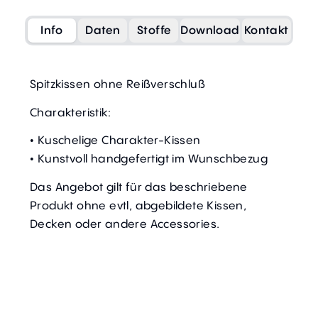
Info
Daten
Stoffe
Download
Kontakt
Spitzkissen ohne Reißverschluß
Charakteristik:
• Kuschelige Charakter-Kissen
• Kunstvoll handgefertigt im Wunschbezug
Das Angebot gilt für das beschriebene
Produkt ohne evtl, abgebildete Kissen,
Decken oder andere Accessories.