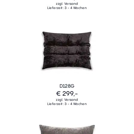
zzgl. Versand
Lieferzeit: 3 - 4 Wochen
D128G
€ 299,-
zzgl. Versand
Lieferzeit: 3 - 4 Wochen