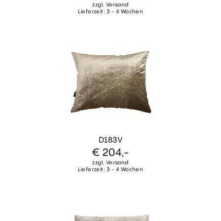
zzgl. Versand
Lieferzeit: 3 - 4 Wochen
D183V
€ 204,-
zzgl. Versand
Lieferzeit: 3 - 4 Wochen