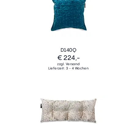
D140Q
€ 224,-
zzgl. Versand
Lieferzeit: 3 - 4 Wochen