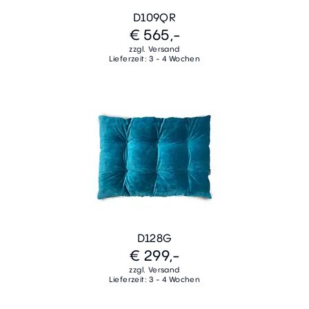
D109QR
€ 565,-
zzgl. Versand
Lieferzeit: 3 - 4 Wochen
D128G
€ 299,-
zzgl. Versand
Lieferzeit: 3 - 4 Wochen