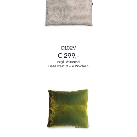
D102V
€ 299,-
zzgl. Versand
Lieferzeit: 3 - 4 Wochen