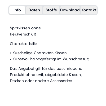
Info
Daten
Stoffe
Download
Kontakt
Spitzkissen ohne
Reißverschluß
Charakteristik:
• Kuschelige Charakter-Kissen
• Kunstvoll handgefertigt im Wunschbezug
Das Angebot gilt für das beschriebene
Produkt ohne evtl, abgebildete Kissen,
Decken oder andere Accessories.