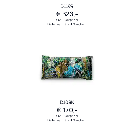
D119R
€ 323,-
zzgl. Versand
Lieferzeit: 3 - 4 Wochen
D108K
€ 170,-
zzgl. Versand
Lieferzeit: 3 - 4 Wochen