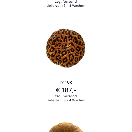
zzgl. Versand
Lieferzeit: 3 - 4 Wochen
D119K
€ 187,-
zzgl. Versand
Lieferzeit: 3 - 4 Wochen