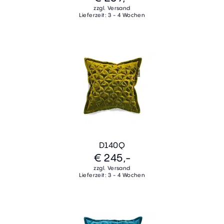
zzgl. Versand
Lieferzeit: 3 - 4 Wochen
D140Q
€ 245,-
zzgl. Versand
Lieferzeit: 3 - 4 Wochen