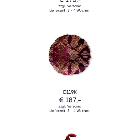
zzgl. Versand
Lieferzeit: 3 - 4 Wochen
D119K
€ 187,-
zzgl. Versand
Lieferzeit: 3 - 4 Wochen