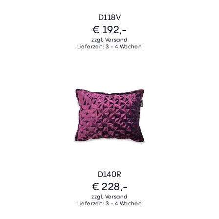
D118V
€ 192,-
zzgl. Versand
Lieferzeit: 3 - 4 Wochen
D140R
€ 228,-
zzgl. Versand
Lieferzeit: 3 - 4 Wochen