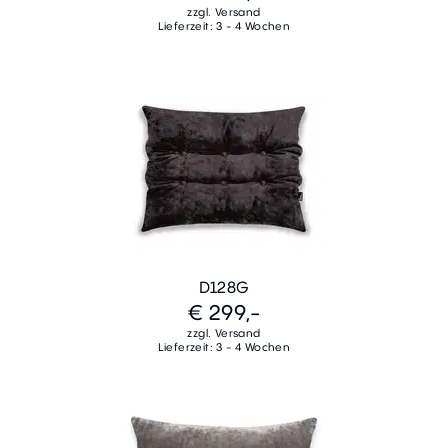
zzgl. Versand
Lieferzeit: 3 - 4 Wochen
D128G
€ 299,-
zzgl. Versand
Lieferzeit: 3 - 4 Wochen