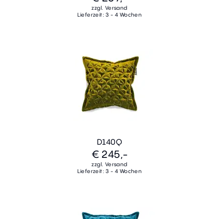
zzgl. Versand
Lieferzeit: 3 - 4 Wochen
D140Q
€ 245,-
zzgl. Versand
Lieferzeit: 3 - 4 Wochen