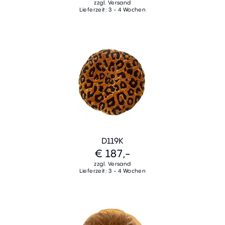
zzgl. Versand
Lieferzeit: 3 - 4 Wochen
D119K
€ 187,-
zzgl. Versand
Lieferzeit: 3 - 4 Wochen