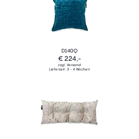
D140Q
€ 224,-
zzgl. Versand
Lieferzeit: 3 - 4 Wochen