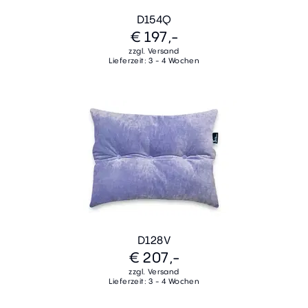
D154Q
€ 197,-
zzgl. Versand
Lieferzeit: 3 - 4 Wochen
D128V
€ 207,-
zzgl. Versand
Lieferzeit: 3 - 4 Wochen