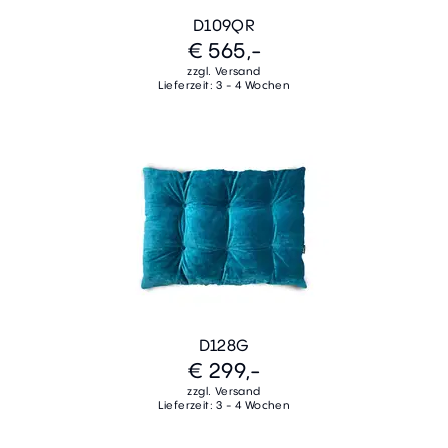
D109QR
€ 565,-
zzgl. Versand
Lieferzeit: 3 - 4 Wochen
D128G
€ 299,-
zzgl. Versand
Lieferzeit: 3 - 4 Wochen