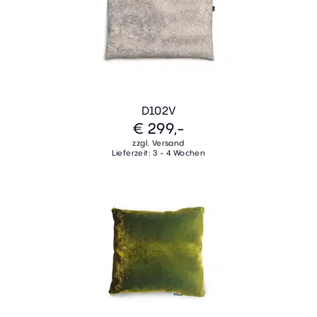
D102V
€ 299,-
zzgl. Versand
Lieferzeit: 3 - 4 Wochen