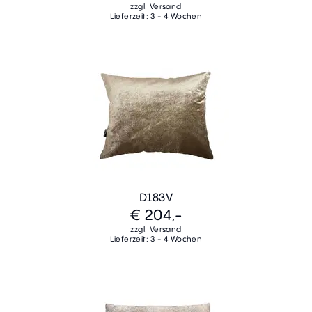
zzgl. Versand
Lieferzeit: 3 - 4 Wochen
D183V
€ 204,-
zzgl. Versand
Lieferzeit: 3 - 4 Wochen