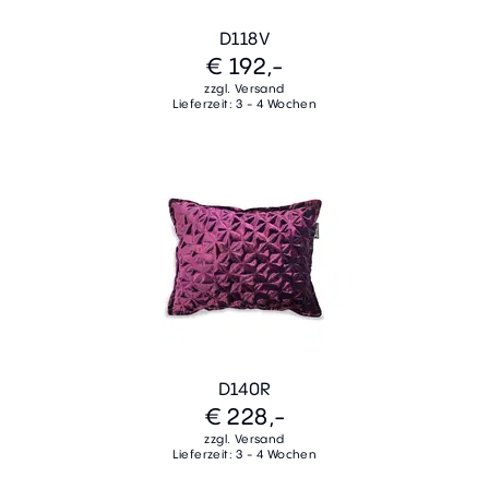
D118V
€ 192,-
zzgl. Versand
Lieferzeit: 3 - 4 Wochen
D140R
€ 228,-
zzgl. Versand
Lieferzeit: 3 - 4 Wochen