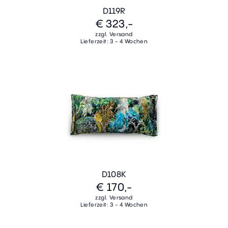
D119R
€ 323,-
zzgl. Versand
Lieferzeit: 3 - 4 Wochen
D108K
€ 170,-
zzgl. Versand
Lieferzeit: 3 - 4 Wochen