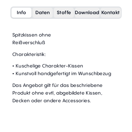
Info
Daten
Stoffe
Download
Kontakt
Spitzkissen ohne
Reißverschluß
Charakteristik:
• Kuschelige Charakter-Kissen
• Kunstvoll handgefertigt im Wunschbezug
Das Angebot gilt für das beschriebene
Produkt ohne evtl, abgebildete Kissen,
Decken oder andere Accessories.