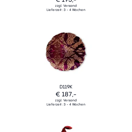
zzgl. Versand
Lieferzeit: 3 - 4 Wochen
D119K
€ 187,-
zzgl. Versand
Lieferzeit: 3 - 4 Wochen