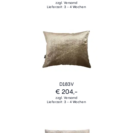
zzgl. Versand
Lieferzeit: 3 - 4 Wochen
D183V
€ 204,-
zzgl. Versand
Lieferzeit: 3 - 4 Wochen