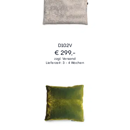
D102V
€ 299,-
zzgl. Versand
Lieferzeit: 3 - 4 Wochen