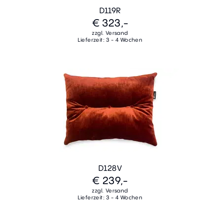
D119R
€ 323,-
zzgl. Versand
Lieferzeit: 3 - 4 Wochen
D128V
€ 239,-
zzgl. Versand
Lieferzeit: 3 - 4 Wochen