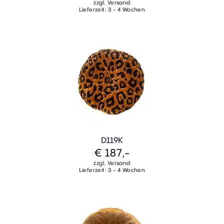
zzgl. Versand
Lieferzeit: 3 - 4 Wochen
D119K
€ 187,-
zzgl. Versand
Lieferzeit: 3 - 4 Wochen