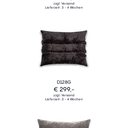
zzgl. Versand
Lieferzeit: 3 - 4 Wochen
D128G
€ 299,-
zzgl. Versand
Lieferzeit: 3 - 4 Wochen