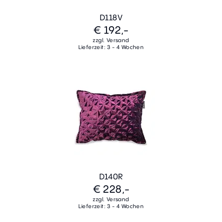
D118V
€ 192,-
zzgl. Versand
Lieferzeit: 3 - 4 Wochen
D140R
€ 228,-
zzgl. Versand
Lieferzeit: 3 - 4 Wochen