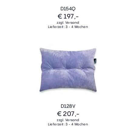
D154Q
€ 197,-
zzgl. Versand
Lieferzeit: 3 - 4 Wochen
D128V
€ 207,-
zzgl. Versand
Lieferzeit: 3 - 4 Wochen