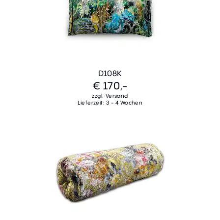
D108K
€ 170,-
zzgl. Versand
Lieferzeit: 3 - 4 Wochen