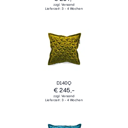
zzgl. Versand
Lieferzeit: 3 - 4 Wochen
D140Q
€ 245,-
zzgl. Versand
Lieferzeit: 3 - 4 Wochen