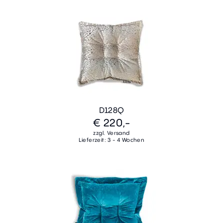
D128Q
€ 220,-
zzgl. Versand
Lieferzeit: 3 - 4 Wochen