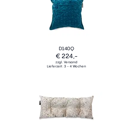
D140Q
€ 224,-
zzgl. Versand
Lieferzeit: 3 - 4 Wochen