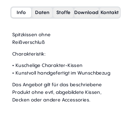
Info
Daten
Stoffe
Download
Kontakt
Spitzkissen ohne
Reißverschluß
Charakteristik:
• Kuschelige Charakter-Kissen
• Kunstvoll handgefertigt im Wunschbezug
Das Angebot gilt für das beschriebene
Produkt ohne evtl, abgebildete Kissen,
Decken oder andere Accessories.