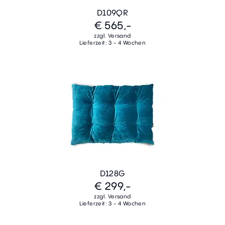
D109QR
€ 565,-
zzgl. Versand
Lieferzeit: 3 - 4 Wochen
D128G
€ 299,-
zzgl. Versand
Lieferzeit: 3 - 4 Wochen