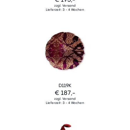
zzgl. Versand
Lieferzeit: 3 - 4 Wochen
D119K
€ 187,-
zzgl. Versand
Lieferzeit: 3 - 4 Wochen