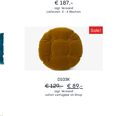
€ 187,-
zzgl. Versand
Lieferzeit: 3 - 4 Wochen
Sale!
D103K
€ 129,-
€ 89,-
zzgl. Versand
sofort verfügbar im Shop