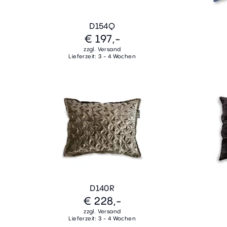
D154Q
€ 197,-
zzgl. Versand
Lieferzeit: 3 - 4 Wochen
D140R
€ 228,-
zzgl. Versand
Lieferzeit: 3 - 4 Wochen