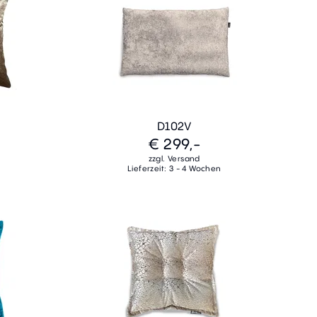
D102V
€ 299,-
zzgl. Versand
Lieferzeit: 3 - 4 Wochen