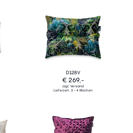
D128V
€ 269,-
zzgl. Versand
Lieferzeit: 3 - 4 Wochen