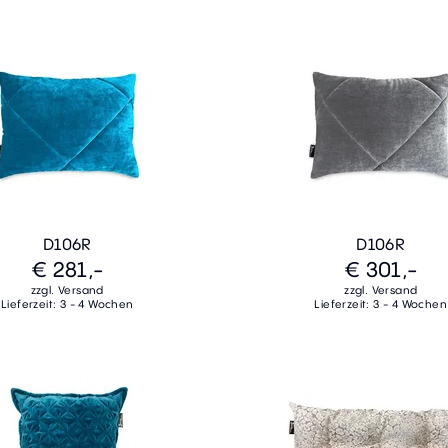
D106R
D106R
€ 281,-
€ 301,-
zzgl. Versand
zzgl. Versand
Lieferzeit: 3 - 4 Wochen
Lieferzeit: 3 - 4 Wochen