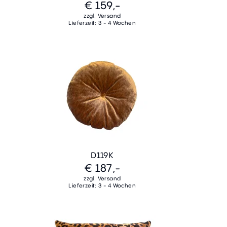
€ 159,-
zzgl. Versand
Lieferzeit: 3 - 4 Wochen
D119K
€ 187,-
zzgl. Versand
Lieferzeit: 3 - 4 Wochen