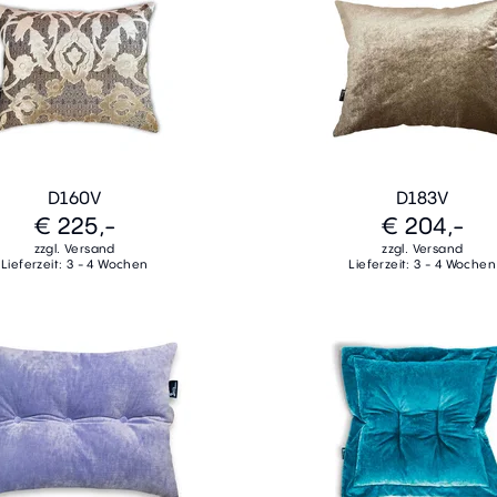
D160V
D183V
€ 225,-
€ 204,-
zzgl. Versand
zzgl. Versand
Lieferzeit: 3 - 4 Wochen
Lieferzeit: 3 - 4 Wochen