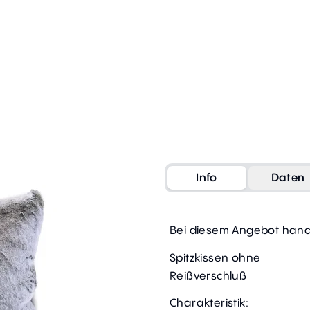
Info
Daten
Bei diesem Angebot hande
Spitzkissen ohne
Reißverschluß
Charakteristik: