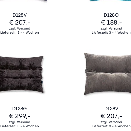
D128V
D128Q
€ 207,-
€ 188,-
zzgl. Versand
zzgl. Versand
Lieferzeit: 3 - 4 Wochen
Lieferzeit: 3 - 4 Wochen
D128G
D128V
€ 299,-
€ 207,-
zzgl. Versand
zzgl. Versand
Lieferzeit: 3 - 4 Wochen
Lieferzeit: 3 - 4 Wochen