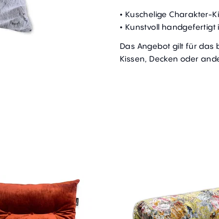
• Kuschelige Charakter-K
• Kunstvoll handgefertig
Das Angebot gilt für das
Kissen, Decken oder ande