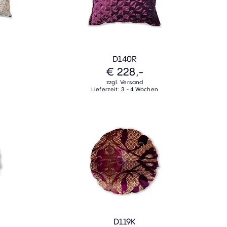
D140R
€ 228,-
zzgl. Versand
Lieferzeit: 3 - 4 Wochen
D119K