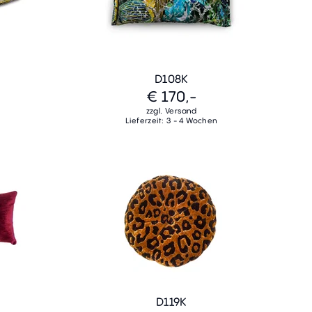
D108K
€ 170,-
zzgl. Versand
Lieferzeit: 3 - 4 Wochen
D119K