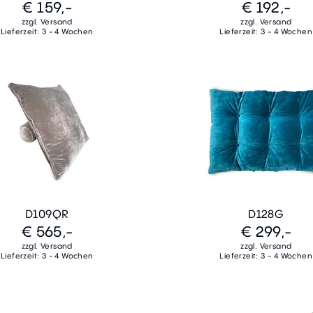
€ 159,-
€ 192,-
zzgl. Versand
zzgl. Versand
Lieferzeit: 3 - 4 Wochen
Lieferzeit: 3 - 4 Wochen
D109QR
D128G
€ 565,-
€ 299,-
zzgl. Versand
zzgl. Versand
Lieferzeit: 3 - 4 Wochen
Lieferzeit: 3 - 4 Wochen