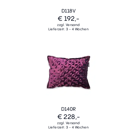
D118V
€ 192,-
zzgl. Versand
Lieferzeit: 3 - 4 Wochen
D140R
€ 228,-
zzgl. Versand
Lieferzeit: 3 - 4 Wochen