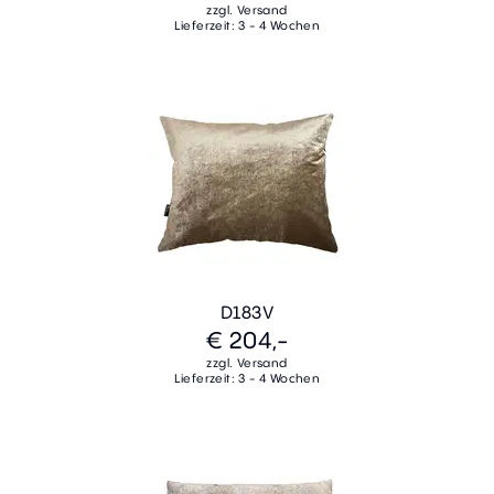
zzgl. Versand
Lieferzeit: 3 - 4 Wochen
D183V
€ 204,-
zzgl. Versand
Lieferzeit: 3 - 4 Wochen