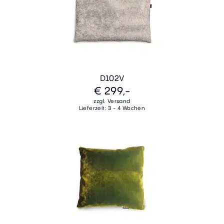
D102V
€ 299,-
zzgl. Versand
Lieferzeit: 3 - 4 Wochen