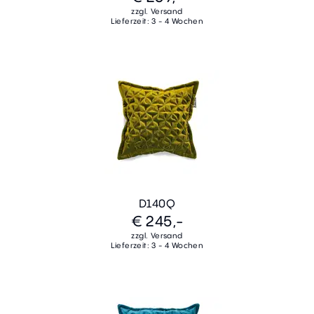
zzgl. Versand
Lieferzeit: 3 - 4 Wochen
D140Q
€ 245,-
zzgl. Versand
Lieferzeit: 3 - 4 Wochen