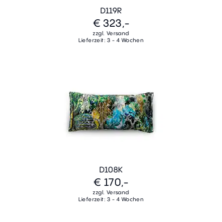
D119R
€ 323,-
zzgl. Versand
Lieferzeit: 3 - 4 Wochen
D108K
€ 170,-
zzgl. Versand
Lieferzeit: 3 - 4 Wochen