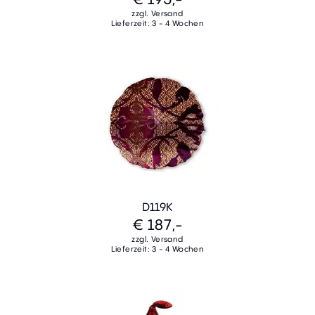
zzgl. Versand
Lieferzeit: 3 - 4 Wochen
D119K
€ 187,-
zzgl. Versand
Lieferzeit: 3 - 4 Wochen