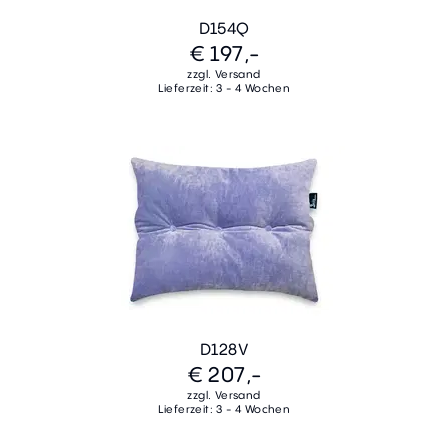
D154Q
€ 197,-
zzgl. Versand
Lieferzeit: 3 - 4 Wochen
D128V
€ 207,-
zzgl. Versand
Lieferzeit: 3 - 4 Wochen