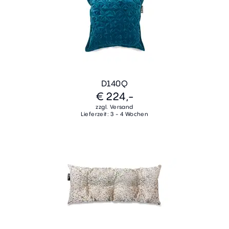
D140Q
€ 224,-
zzgl. Versand
Lieferzeit: 3 - 4 Wochen