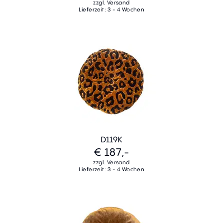
zzgl. Versand
Lieferzeit: 3 - 4 Wochen
D119K
€ 187,-
zzgl. Versand
Lieferzeit: 3 - 4 Wochen