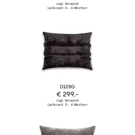
zzgl. Versand
Lieferzeit: 3 - 4 Wochen
D128G
€ 299,-
zzgl. Versand
Lieferzeit: 3 - 4 Wochen