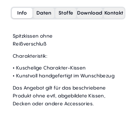
Info
Daten
Stoffe
Download
Kontakt
Spitzkissen ohne
Reißverschluß
Charakteristik:
• Kuschelige Charakter-Kissen
• Kunstvoll handgefertigt im Wunschbezug
Das Angebot gilt für das beschriebene
Produkt ohne evtl, abgebildete Kissen,
Decken oder andere Accessories.