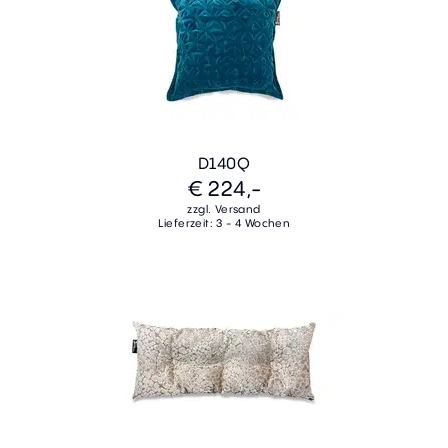
D140Q
€ 224,-
zzgl. Versand
Lieferzeit: 3 - 4 Wochen