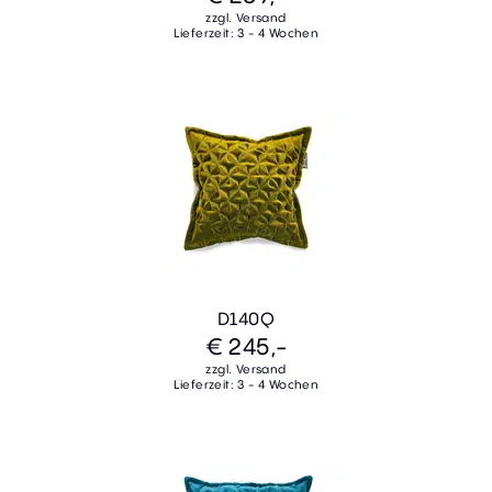
zzgl. Versand
Lieferzeit: 3 - 4 Wochen
D140Q
€ 245,-
zzgl. Versand
Lieferzeit: 3 - 4 Wochen