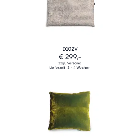
D102V
€ 299,-
zzgl. Versand
Lieferzeit: 3 - 4 Wochen