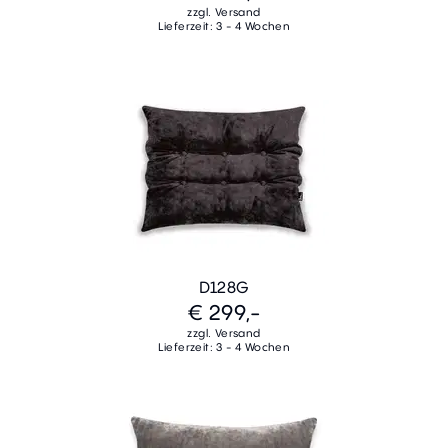
zzgl. Versand
Lieferzeit: 3 - 4 Wochen
D128G
€ 299,-
zzgl. Versand
Lieferzeit: 3 - 4 Wochen