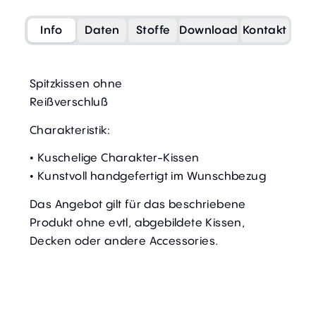
Info
Daten
Stoffe
Download
Kontakt
Spitzkissen ohne
Reißverschluß
Charakteristik:
• Kuschelige Charakter-Kissen
• Kunstvoll handgefertigt im Wunschbezug
Das Angebot gilt für das beschriebene
Produkt ohne evtl, abgebildete Kissen,
Decken oder andere Accessories.