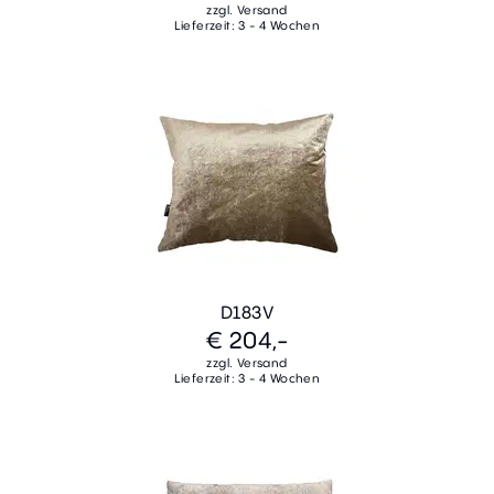
zzgl. Versand
Lieferzeit: 3 - 4 Wochen
D183V
€ 204,-
zzgl. Versand
Lieferzeit: 3 - 4 Wochen