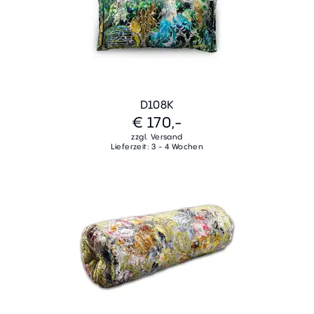
D108K
€ 170,-
zzgl. Versand
Lieferzeit: 3 - 4 Wochen