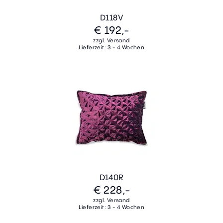
D118V
€ 192,-
zzgl. Versand
Lieferzeit: 3 - 4 Wochen
D140R
€ 228,-
zzgl. Versand
Lieferzeit: 3 - 4 Wochen