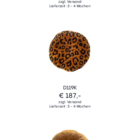
zzgl. Versand
Lieferzeit: 3 - 4 Wochen
D119K
€ 187,-
zzgl. Versand
Lieferzeit: 3 - 4 Wochen