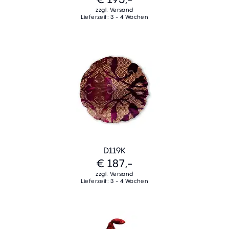
zzgl. Versand
Lieferzeit: 3 - 4 Wochen
D119K
€ 187,-
zzgl. Versand
Lieferzeit: 3 - 4 Wochen