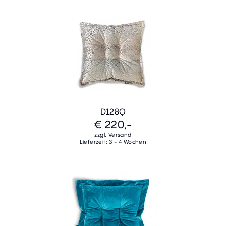
D128Q
€ 220,-
zzgl. Versand
Lieferzeit: 3 - 4 Wochen