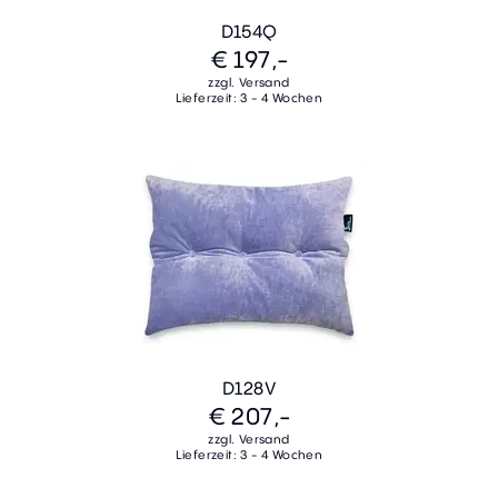
D154Q
€ 197,-
zzgl. Versand
Lieferzeit: 3 - 4 Wochen
D128V
€ 207,-
zzgl. Versand
Lieferzeit: 3 - 4 Wochen