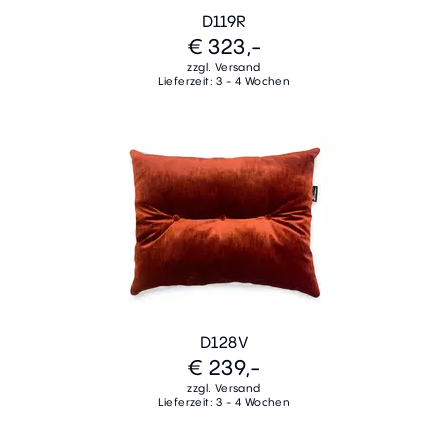
D119R
€ 323,-
zzgl. Versand
Lieferzeit: 3 - 4 Wochen
D128V
€ 239,-
zzgl. Versand
Lieferzeit: 3 - 4 Wochen