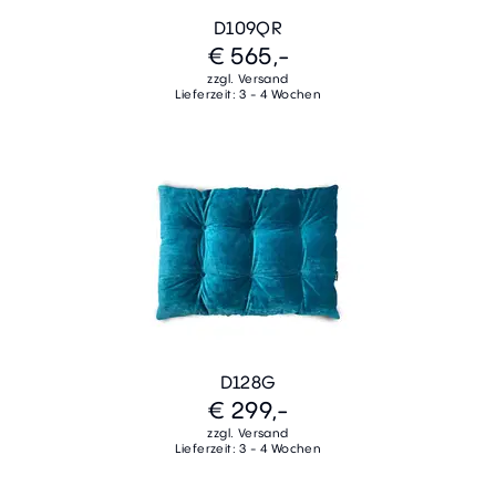
D109QR
€ 565,-
zzgl. Versand
Lieferzeit: 3 - 4 Wochen
D128G
€ 299,-
zzgl. Versand
Lieferzeit: 3 - 4 Wochen