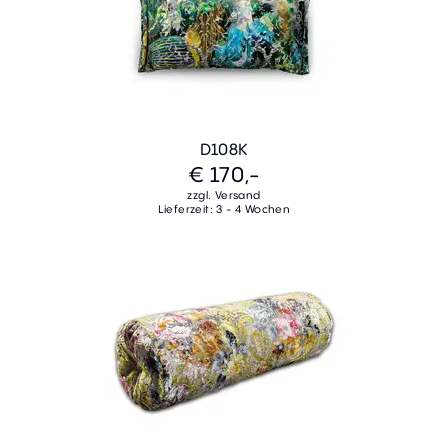
D108K
€ 170,-
zzgl. Versand
Lieferzeit: 3 - 4 Wochen