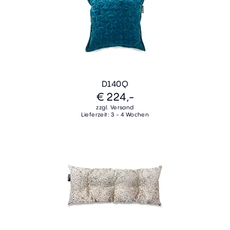
D140Q
€ 224,-
zzgl. Versand
Lieferzeit: 3 - 4 Wochen