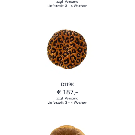
zzgl. Versand
Lieferzeit: 3 - 4 Wochen
D119K
€ 187,-
zzgl. Versand
Lieferzeit: 3 - 4 Wochen