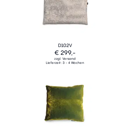
D102V
€ 299,-
zzgl. Versand
Lieferzeit: 3 - 4 Wochen