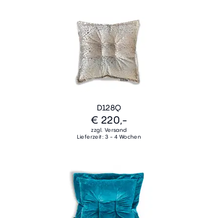
D128Q
€ 220,-
zzgl. Versand
Lieferzeit: 3 - 4 Wochen