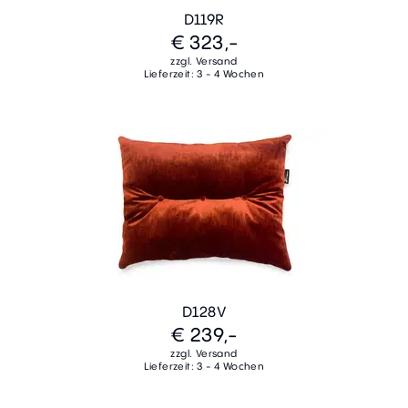
D119R
€ 323,-
zzgl. Versand
Lieferzeit: 3 - 4 Wochen
D128V
€ 239,-
zzgl. Versand
Lieferzeit: 3 - 4 Wochen