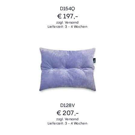
D154Q
€ 197,-
zzgl. Versand
Lieferzeit: 3 - 4 Wochen
D128V
€ 207,-
zzgl. Versand
Lieferzeit: 3 - 4 Wochen