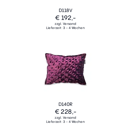
D118V
€ 192,-
zzgl. Versand
Lieferzeit: 3 - 4 Wochen
D140R
€ 228,-
zzgl. Versand
Lieferzeit: 3 - 4 Wochen