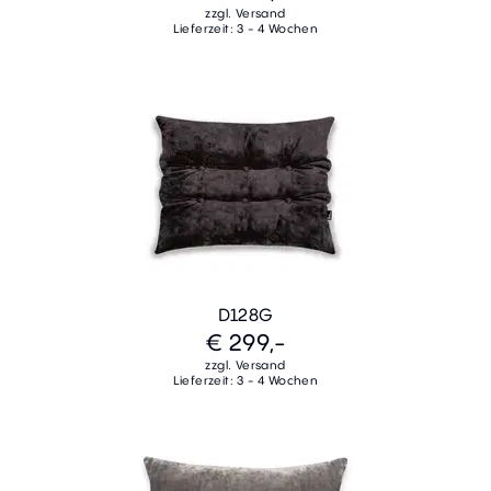
zzgl. Versand
Lieferzeit: 3 - 4 Wochen
D128G
€ 299,-
zzgl. Versand
Lieferzeit: 3 - 4 Wochen