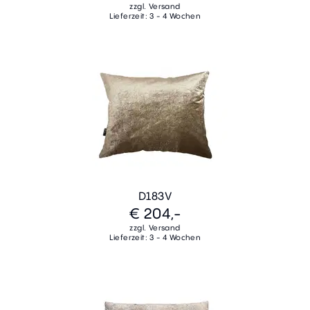
zzgl. Versand
Lieferzeit: 3 - 4 Wochen
D183V
€ 204,-
zzgl. Versand
Lieferzeit: 3 - 4 Wochen