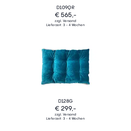
D109QR
€ 565,-
zzgl. Versand
Lieferzeit: 3 - 4 Wochen
D128G
€ 299,-
zzgl. Versand
Lieferzeit: 3 - 4 Wochen