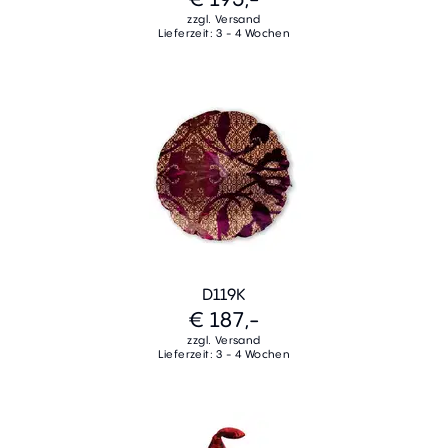
zzgl. Versand
Lieferzeit: 3 - 4 Wochen
D119K
€ 187,-
zzgl. Versand
Lieferzeit: 3 - 4 Wochen