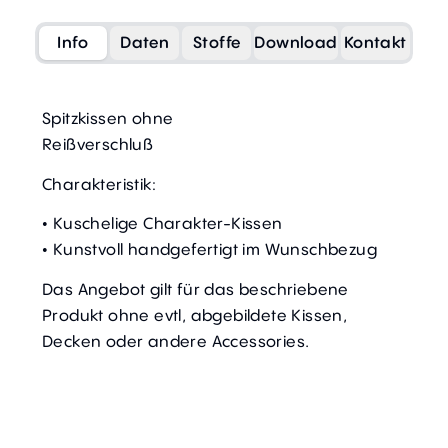
Info
Daten
Stoffe
Download
Kontakt
Spitzkissen ohne
Reißverschluß
Charakteristik:
• Kuschelige Charakter-Kissen
• Kunstvoll handgefertigt im Wunschbezug
Das Angebot gilt für das beschriebene
Produkt ohne evtl, abgebildete Kissen,
Decken oder andere Accessories.