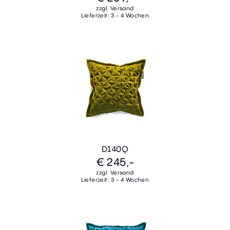
zzgl. Versand
Lieferzeit: 3 - 4 Wochen
D140Q
€ 245,-
zzgl. Versand
Lieferzeit: 3 - 4 Wochen